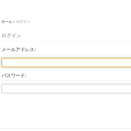
ホーム
>
ログイン
ログイン
メールアドレス
:
パスワード
: