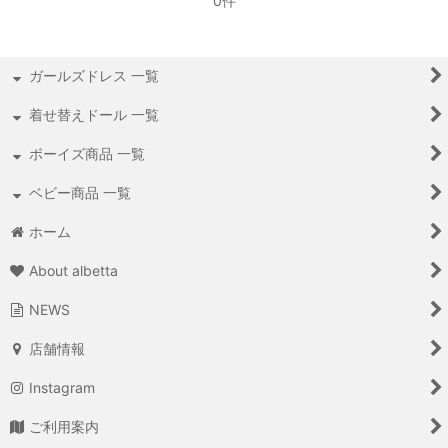
0件
ガールズドレス 一覧
着せ替えドール 一覧
ボーイズ商品 一覧
ベビー商品 一覧
ホーム
About albetta
NEWS
店舗情報
Instagram
ご利用案内