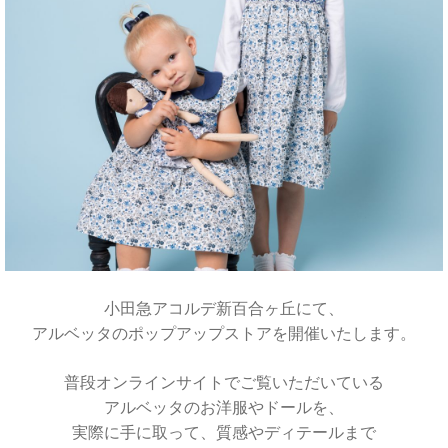
小田急アコルデ新百合ヶ丘にて、
アルベッタのポップアップストアを開催いたします。
普段オンラインサイトでご覧いただいている
アルベッタのお洋服やドールを、
実際に手に取って、質感やディテールまで