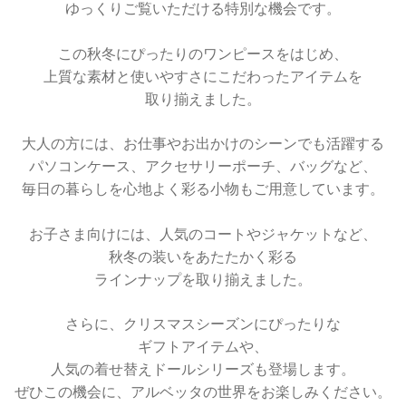
ゆっくりご覧いただける特別な機会です。
この秋冬にぴったりのワンピースをはじめ、
上質な素材と使いやすさにこだわったアイテムを
取り揃えました。
大人の方には、お仕事やお出かけのシーンでも活躍する
パソコンケース、アクセサリーポーチ、バッグなど、
毎日の暮らしを心地よく彩る小物もご用意しています。
お子さま向けには、人気のコートやジャケットなど、
秋冬の装いをあたたかく彩る
ラインナップを取り揃えました。
さらに、クリスマスシーズンにぴったりな
ギフトアイテムや、
人気の着せ替えドールシリーズも登場します。
ぜひこの機会に、アルベッタの世界をお楽しみください。