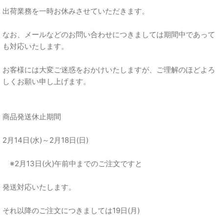
出荷業務を一時お休みさせていただきます。
なお、メールなどのお問い合わせにつきましては期間中であって
も対応いたします。
お客様には大変ご迷惑をおかけいたしますが、ご理解のほどよろ
しくお願い申し上げます。
商品発送休止期間
2月14日(水)～2月18日(日)
※2月13日(火)午前中までのご注文ですと
発送対応いたします。
それ以降のご注文につきましては19日(月)