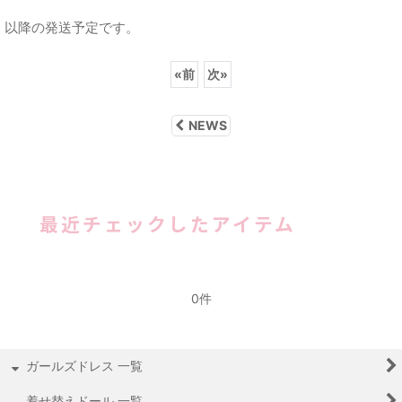
以降の発送予定です。
«
前
次
»
NEWS
最近チェックしたアイテム
0件
ガールズドレス 一覧
着せ替えドール 一覧