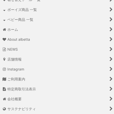
ボーイズ商品 一覧
ベビー商品 一覧
ホーム
About albetta
NEWS
店舗情報
Instagram
ご利用案内
特定商取引法表示
会社概要
サステナビリティ