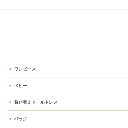
ワンピース
ベビー
着せ替えドールドレス
バッグ