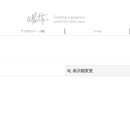
アクセサリー・小物
ドール
表示順変更
絞り込む