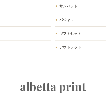
サンハット
パジャマ
ギフトセット
アウトレット
albetta print