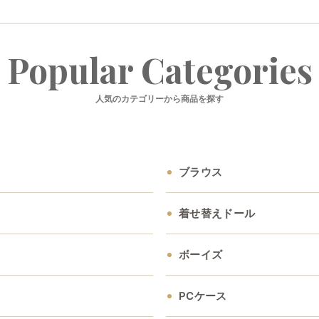
Popular Categories
人気のカテゴリーから商品を探す
ブラウス
着せ替えドール
ボーイズ
PCケース