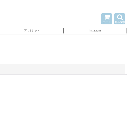
カート
商品検索
アウトレット
instagram
閉じる