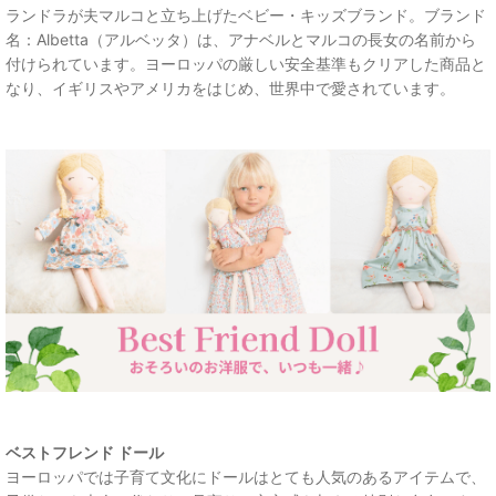
ランドラが夫マルコと立ち上げたベビー・キッズブランド。ブランド
名：Albetta（アルベッタ）は、アナベルとマルコの長女の名前から
付けられています。ヨーロッパの厳しい安全基準もクリアした商品と
なり、イギリスやアメリカをはじめ、世界中で愛されています。
ベストフレンド ドール
ヨーロッパでは子育て文化にドールはとても人気のあるアイテムで、