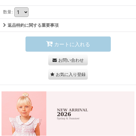
数量
:
返品特約に関する重要事項
カートに入れる
お問い合わせ
お気に入り登録