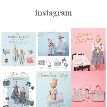
instagram