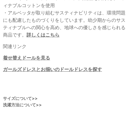
ィナブルコットンを使用
・アルベッタが取り組むサスティナビリティは、環境問題
にも配慮したものづくりをしています。幼少期からのサス
ティナブルへの関心を高め、地球への優しさを感じられる
商品です。
詳しくはこちら
関連リンク
着せ替えドールを見る
ガールズドレスとお揃いのドールドレスを探す
サイズについて>>
洗濯方法について>>