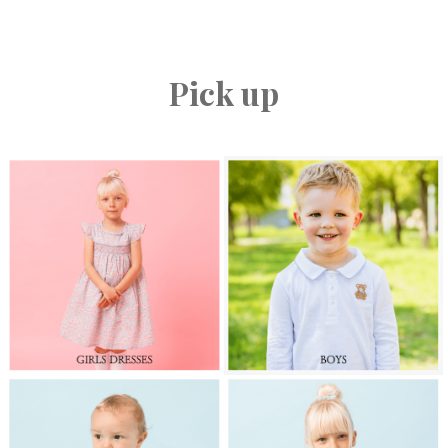
Pick up