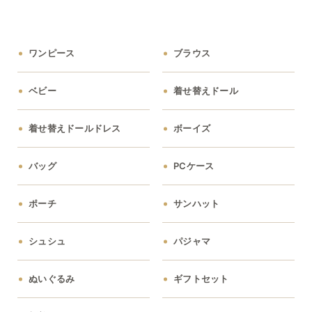
ワンピース
ブラウス
ベビー
着せ替えドール
着せ替えドールドレス
ボーイズ
バッグ
PCケース
ポーチ
サンハット
シュシュ
パジャマ
ぬいぐるみ
ギフトセット