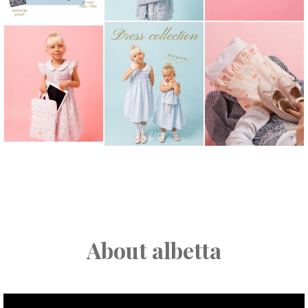
About albetta