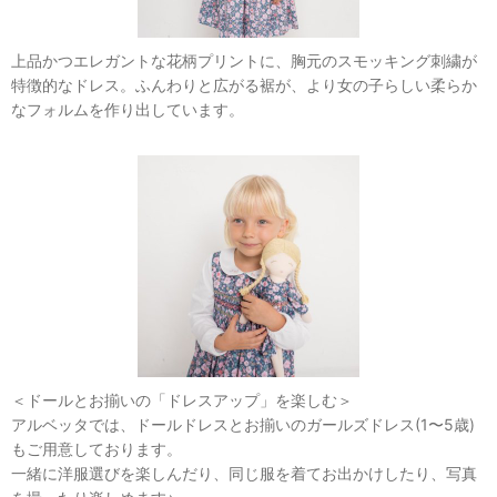
上品かつエレガントな花柄プリントに、胸元のスモッキング刺繍が
特徴的なドレス。ふんわりと広がる裾が、より女の子らしい柔らか
なフォルムを作り出しています。
＜ドールとお揃いの「ドレスアップ」を楽しむ＞
アルベッタでは、ドールドレスとお揃いのガールズドレス(1〜5歳)
もご用意しております。
一緒に洋服選びを楽しんだり、同じ服を着てお出かけしたり、写真