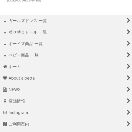
[
CDE2437092.5-6YRS
]
ガールズドレス 一覧
着せ替えドール 一覧
ボーイズ商品 一覧
ベビー商品 一覧
ホーム
About albetta
NEWS
店舗情報
Instagram
ご利用案内