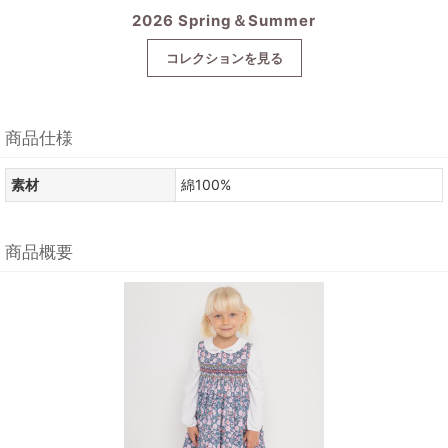
2026 Spring＆Summer
コレクションを見る
商品仕様
素材
綿100%
商品概要