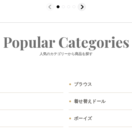
Popular Categories
人気のカテゴリーから商品を探す
ブラウス
着せ替えドール
ボーイズ