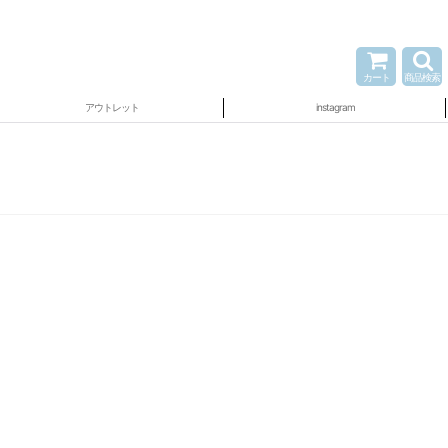
カート
商品検索
アウトレット
instagram