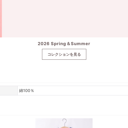
2026 Spring＆Summer
コレクションを見る
綿100％