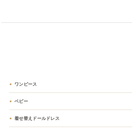
ワンピース
ベビー
着せ替えドールドレス