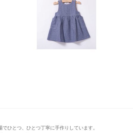
場でひとつ、ひとつ丁寧に手作りしています。