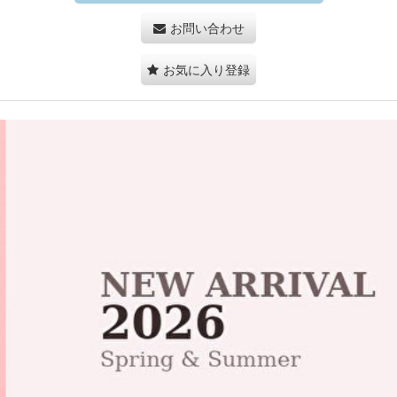
お問い合わせ
お気に入り登録