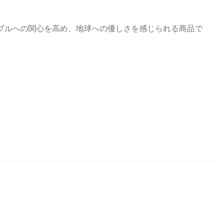
ブルへの関心を高め、地球への優しさを感じられる商品で