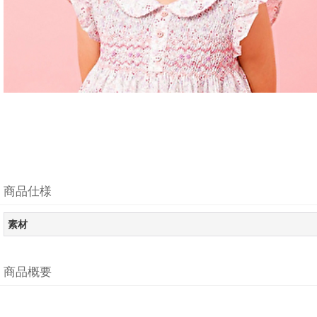
商品仕様
素材
商品概要