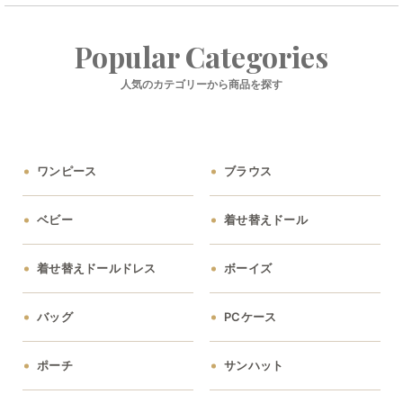
Popular Categories
人気のカテゴリーから商品を探す
ワンピース
ブラウス
ベビー
着せ替えドール
着せ替えドールドレス
ボーイズ
バッグ
PCケース
ポーチ
サンハット