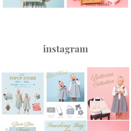
instagram