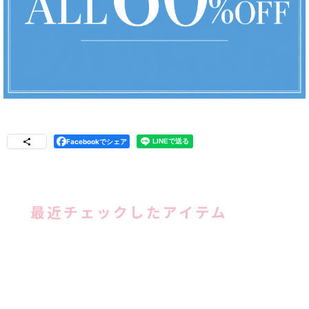
Facebookでシェア
最近チェックしたアイテム