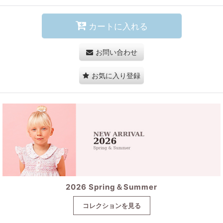
カートに入れる
お問い合わせ
お気に入り登録
2026 Spring＆Summer
コレクションを見る