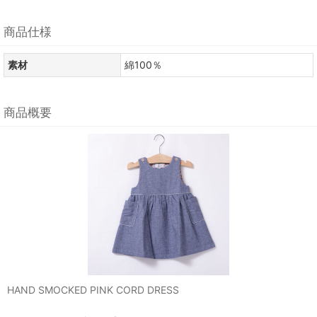
商品仕様
素材
綿100％
商品概要
HAND SMOCKED PINK CORD DRESS