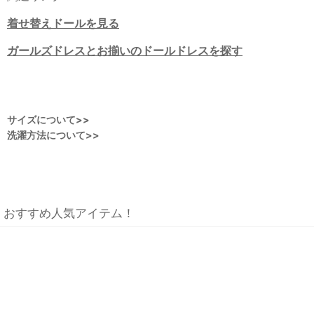
着せ替えドールを見る
ガールズドレスとお揃いのドールドレスを探す
サイズについて>>
洗濯方法について>>
おすすめ人気アイテム！