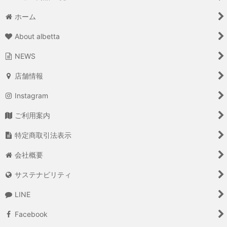
ホーム
About albetta
NEWS
店舗情報
Instagram
ご利用案内
特定商取引法表示
会社概要
サステナビリティ
LINE
Facebook