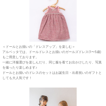
＜ドールとお揃いの「ドレスアップ」を楽しむ＞
アルベッタでは、ドールドレスとお揃いのガールズドレス(1〜5歳)
もご用意しております。
一緒に洋服選びを楽しんだり、同じ服を着てお出かけしたり、写真
を撮ったり楽しめます♪
ドールとお揃いのドレスのセットはお誕生日・出産祝いのギフトと
しても大人気です！