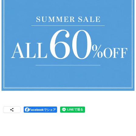
Facebookでシェア