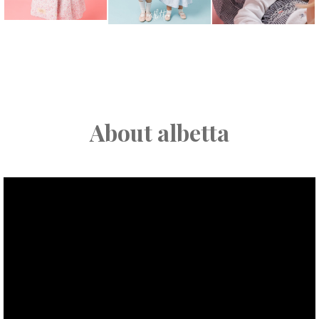
About albetta