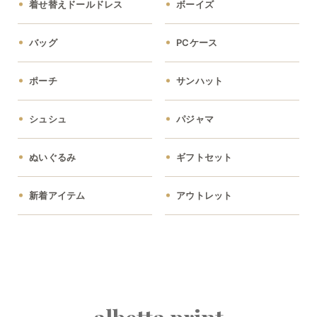
着せ替えドールドレス
ボーイズ
バッグ
PCケース
ポーチ
サンハット
シュシュ
パジャマ
ぬいぐるみ
ギフトセット
新着アイテム
アウトレット