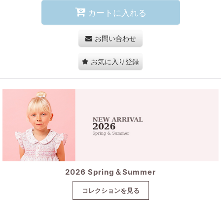
カートに入れる
お問い合わせ
お気に入り登録
2026 Spring＆Summer
コレクションを見る