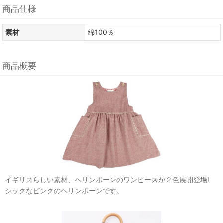
商品仕様
素材
綿100％
商品概要
イギリスらしい素材、ヘリンボーンのワンピースが２色展開登場!
シックなピンクのヘリンボーンです。