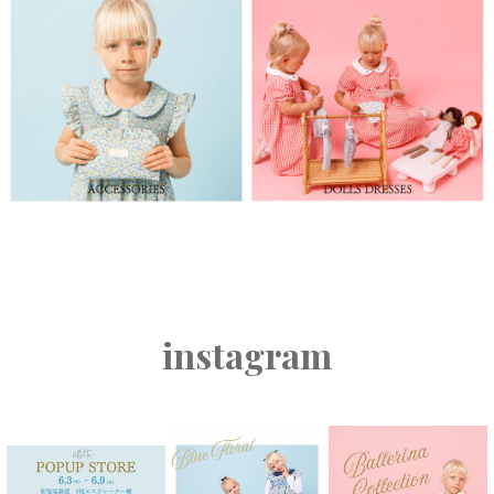
instagram