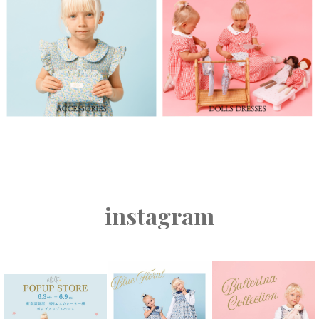
instagram