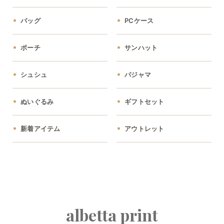
バッグ
PCケース
ポーチ
サンハット
シュシュ
パジャマ
ぬいぐるみ
ギフトセット
新着アイテム
アウトレット
albetta print