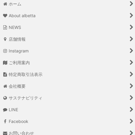
ホーム
About albetta
NEWS
店舗情報
Instagram
ご利用案内
特定商取引法表示
会社概要
サステナビリティ
LINE
Facebook
お問い合わせ