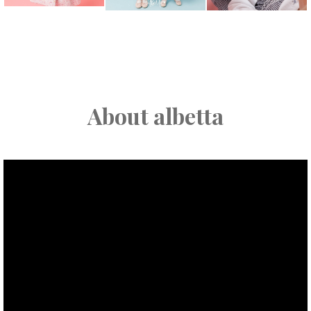
About albetta