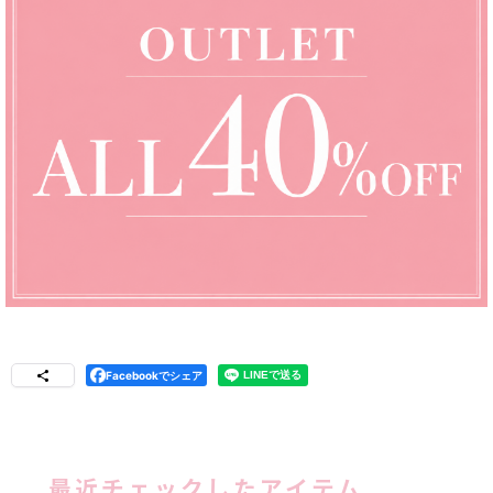
Facebookでシェア
最近チェックしたアイテム