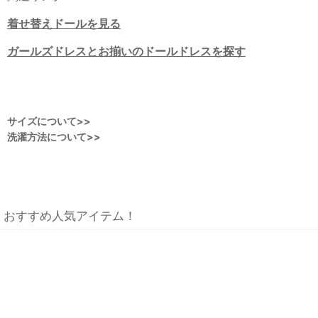
着せ替えドールを見る
ガールズドレスとお揃いのドールドレスを探す
サイズについて>>
洗濯方法について>>
おすすめ人気アイテム！