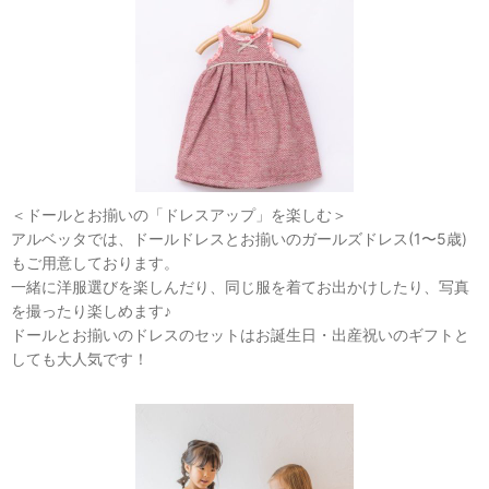
＜ドールとお揃いの「ドレスアップ」を楽しむ＞
アルベッタでは、ドールドレスとお揃いのガールズドレス(1〜5歳)
もご用意しております。
一緒に洋服選びを楽しんだり、同じ服を着てお出かけしたり、写真
を撮ったり楽しめます♪
ドールとお揃いのドレスのセットはお誕生日・出産祝いのギフトと
しても大人気です！