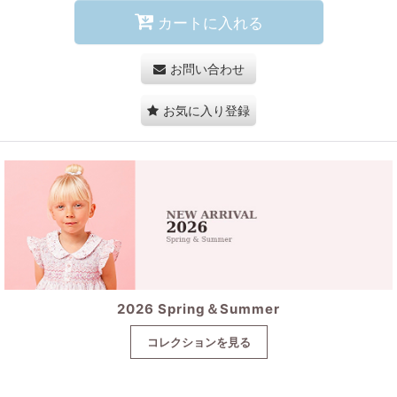
カートに入れる
お問い合わせ
お気に入り登録
2026 Spring＆Summer
コレクションを見る