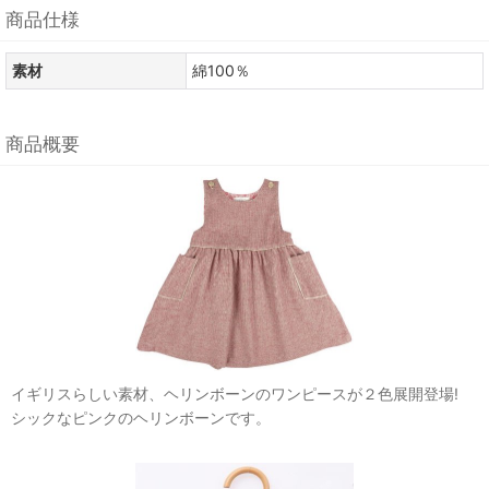
商品仕様
素材
綿100％
商品概要
イギリスらしい素材、ヘリンボーンのワンピースが２色展開登場!
シックなピンクのヘリンボーンです。