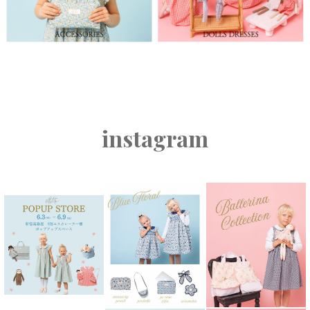
instagram