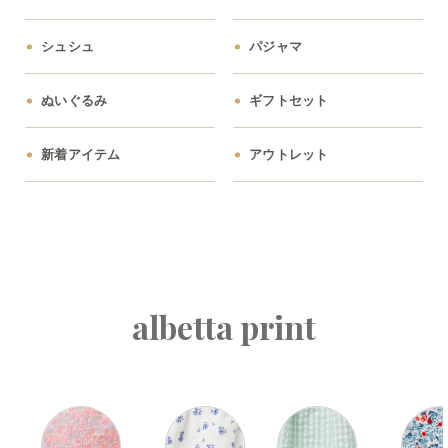
シュシュ
パジャマ
ぬいぐるみ
ギフトセット
新着アイテム
アウトレット
albetta print