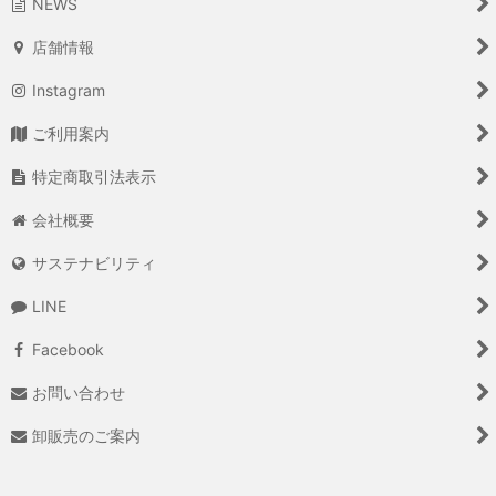
NEWS
店舗情報
Instagram
ご利用案内
特定商取引法表示
会社概要
サステナビリティ
LINE
Facebook
お問い合わせ
卸販売のご案内