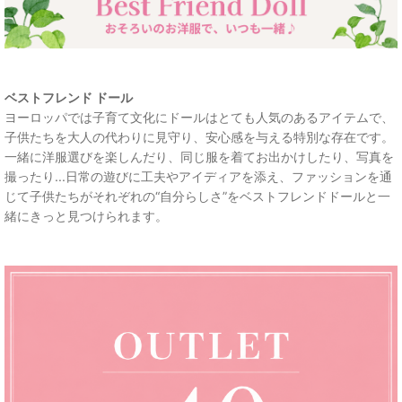
ベストフレンド ドール
ヨーロッパでは子育て文化にドールはとても人気のあるアイテムで、
子供たちを大人の代わりに見守り、安心感を与える特別な存在です。
一緒に洋服選びを楽しんだり、同じ服を着てお出かけしたり、写真を
撮ったり...日常の遊びに工夫やアイディアを添え、ファッションを通
じて子供たちがそれぞれの“自分らしさ”をベストフレンドドールと一
緒にきっと見つけられます。