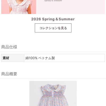
2026 Spring＆Summer
コレクションを見る
商品仕様
素材
綿100% ベトナム製
商品概要