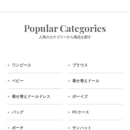
Popular Categories
人気のカテゴリーから商品を探す
ワンピース
ブラウス
ベビー
着せ替えドール
着せ替えドールドレス
ボーイズ
バッグ
PCケース
ポーチ
サンハット