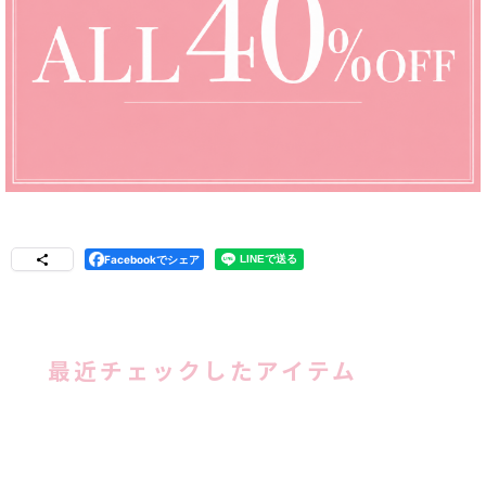
Facebookでシェア
最近チェックしたアイテム