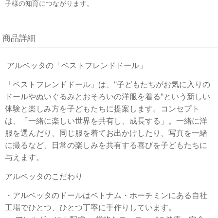
子様の知育につながります。
商品詳細
アルベッタの「ベストフレンドドール」
「ベストフレンドドール」は、"子どもたちがお気に入りの
ドールやぬいぐるみとおそろいの洋服を着る"という新しい
体験と楽しみ方を子どもたちに提案します。コンセプト
は、「一緒に楽しい世界を共有し、成長する」。一緒に洋
服を選んだり、同じ服を着てお出かけしたり、写真を一緒
に撮るなど、日常の楽しみを共有する喜びを子どもたちに
与えます。
アルベッタのこだわり
・アルベッタのドールはベトナム・ホーチミンにある自社
工場でひとつ、ひとつ丁寧に手作りしています。