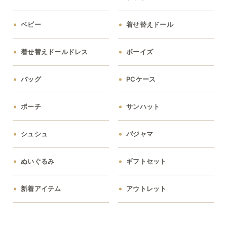
ベビー
着せ替えドール
着せ替えドールドレス
ボーイズ
バッグ
PCケース
ポーチ
サンハット
シュシュ
パジャマ
ぬいぐるみ
ギフトセット
新着アイテム
アウトレット