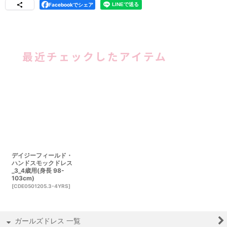
Facebookでシェア
最近チェックしたアイテム
デイジーフィールド・
ハンドスモックドレス
_3_4歳用(身長 98-
103cm)
[
CDE0501205.3-4YRS
]
ガールズドレス 一覧