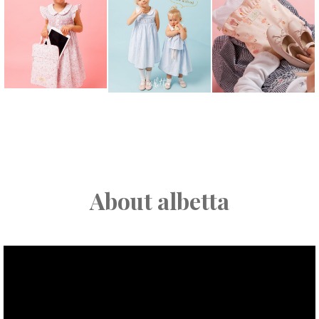
About albetta