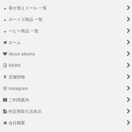
着せ替えドール 一覧
ボーイズ商品 一覧
ベビー商品 一覧
ホーム
About albetta
NEWS
店舗情報
Instagram
ご利用案内
特定商取引法表示
会社概要