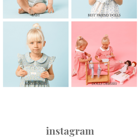
instagram