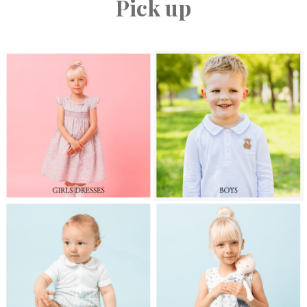
Pick up