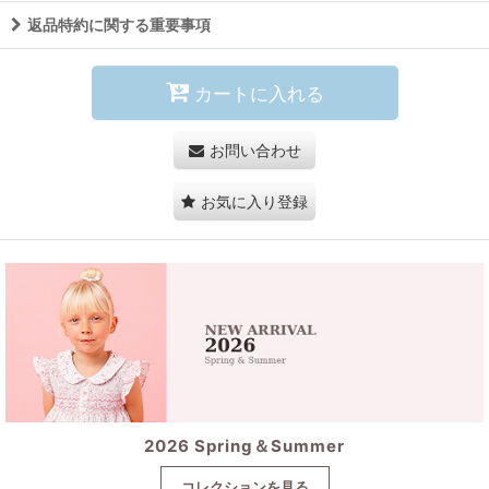
返品特約に関する重要事項
カートに入れる
お問い合わせ
お気に入り登録
2026 Spring＆Summer
コレクションを見る