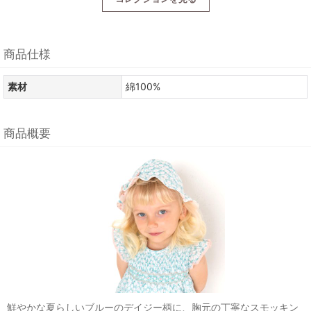
商品仕様
素材
綿100%
商品概要
鮮やかな夏らしいブルーのデイジー柄に、胸元の丁寧なスモッキン