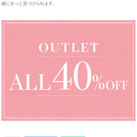
緒にきっと見つけられます。