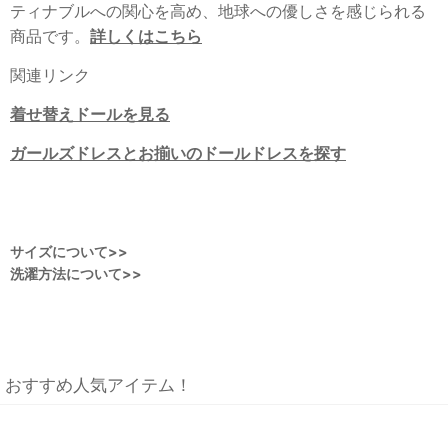
ティナブルへの関心を高め、地球への優しさを感じられる
商品です。
詳しくはこちら
関連リンク
着せ替えドールを見る
ガールズドレスとお揃いのドールドレスを探す
サイズについて>>
洗濯方法について>>
おすすめ人気アイテム！