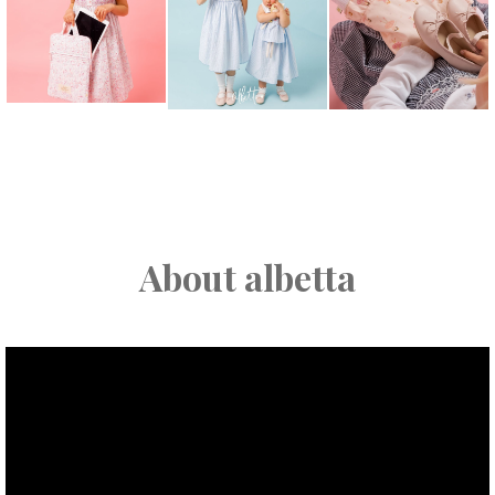
About albetta