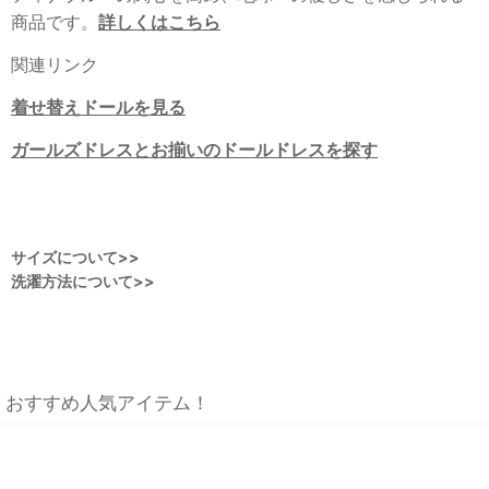
商品です。
詳しくはこちら
関連リンク
着せ替えドールを見る
ガールズドレスとお揃いのドールドレスを探す
サイズについて>>
洗濯方法について>>
おすすめ人気アイテム！