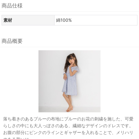
商品仕様
素材
綿100%
商品概要
落ち着きのあるブルーの布地にブルーのお花の刺繍を施した、可愛
らしさの中にも大人っぽさのある、繊細なデザインのドレスです。
お腹の部分にピンクのラインとギャザーを入れることで、メリハリ