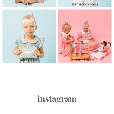
instagram