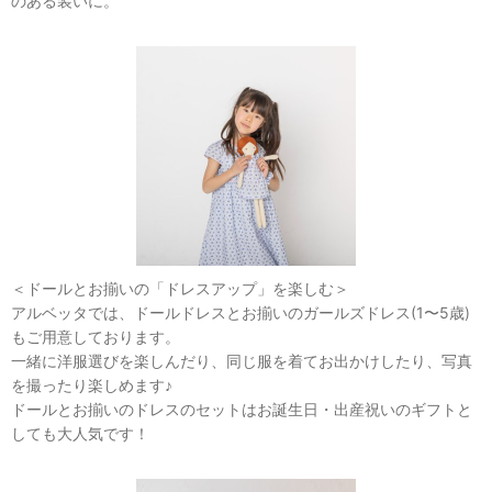
のある装いに。
＜ドールとお揃いの「ドレスアップ」を楽しむ＞
アルベッタでは、ドールドレスとお揃いのガールズドレス(1〜5歳)
もご用意しております。
一緒に洋服選びを楽しんだり、同じ服を着てお出かけしたり、写真
を撮ったり楽しめます♪
ドールとお揃いのドレスのセットはお誕生日・出産祝いのギフトと
しても大人気です！