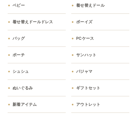
ベビー
着せ替えドール
着せ替えドールドレス
ボーイズ
バッグ
PCケース
ポーチ
サンハット
シュシュ
パジャマ
ぬいぐるみ
ギフトセット
新着アイテム
アウトレット