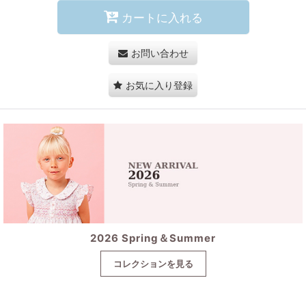
カートに入れる
お問い合わせ
お気に入り登録
2026 Spring＆Summer
コレクションを見る