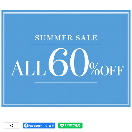
Facebookでシェア