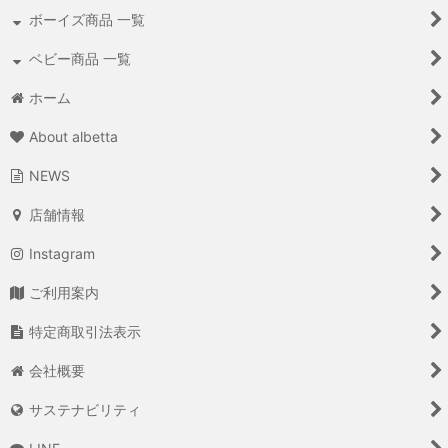
ボーイズ商品 一覧
ベビー商品 一覧
ホーム
About albetta
NEWS
店舗情報
Instagram
ご利用案内
特定商取引法表示
会社概要
サステナビリティ