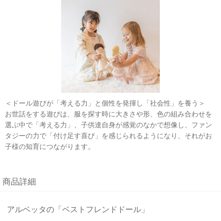
＜ドール遊びが「考える力」と個性を発揮し「社会性」を養う＞
お世話をする遊びは、服を探す時に大きさや形、色の組み合わせを
選ぶ中で「考える力」、子供達自身が感覚のなかで想像し、ファン
タジーの力で「付け足す喜び」を感じられるようになり、それがお
子様の知育につながります。
商品詳細
アルベッタの「ベストフレンドドール」