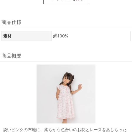
商品仕様
素材
綿100%
商品概要
淡いピンクの布地に、柔らかな色合いのお花とレースをあしらった