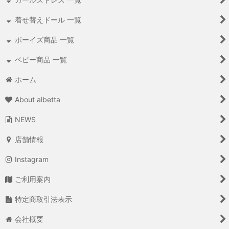
着せ替えドール 一覧
ボーイズ商品 一覧
ベビー商品 一覧
ホーム
About albetta
NEWS
店舗情報
Instagram
ご利用案内
特定商取引法表示
会社概要