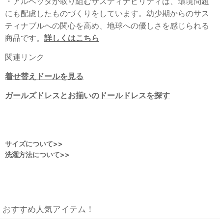
・アルベッタが取り組むサスティナビリティは、環境問題
にも配慮したものづくりをしています。幼少期からのサス
ティナブルへの関心を高め、地球への優しさを感じられる
商品です。
詳しくはこちら
関連リンク
着せ替えドールを見る
ガールズドレスとお揃いのドールドレスを探す
サイズについて>>
洗濯方法について>>
おすすめ人気アイテム！