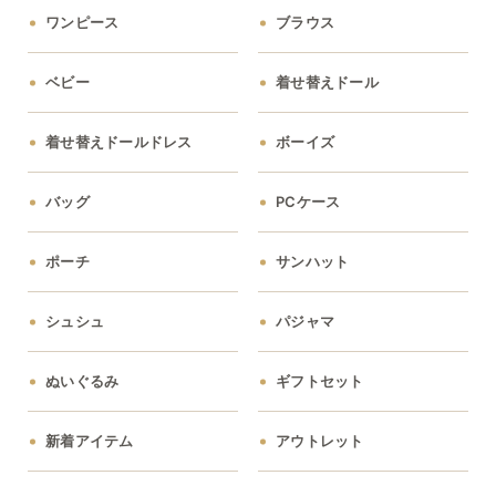
ワンピース
ブラウス
ベビー
着せ替えドール
着せ替えドールドレス
ボーイズ
バッグ
PCケース
ポーチ
サンハット
シュシュ
パジャマ
ぬいぐるみ
ギフトセット
新着アイテム
アウトレット