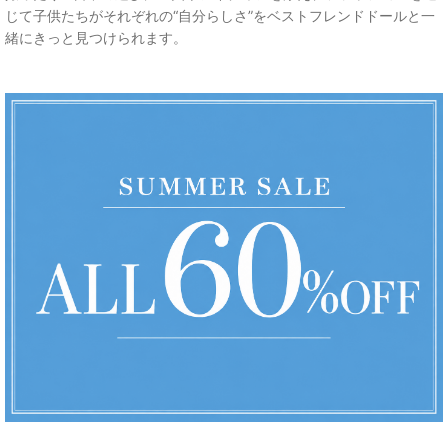
じて子供たちがそれぞれの“自分らしさ”をベストフレンドドールと一
緒にきっと見つけられます。