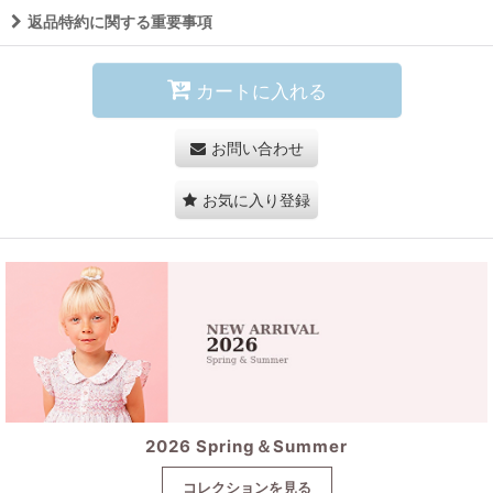
返品特約に関する重要事項
カートに入れる
お問い合わせ
お気に入り登録
2026 Spring＆Summer
コレクションを見る