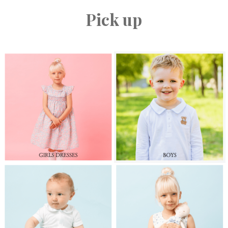
Pick up