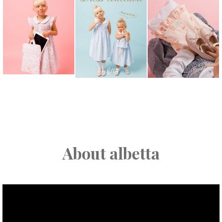
About albetta