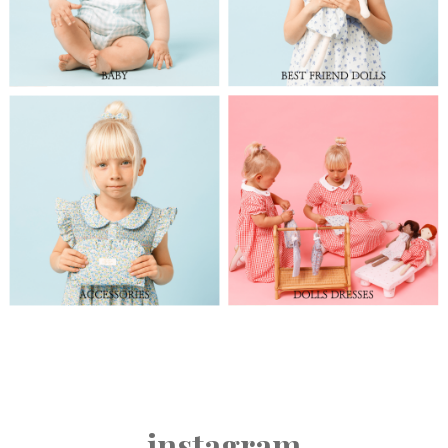
instagram