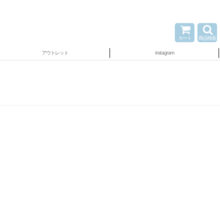
カート
商品検索
アウトレット
instagram