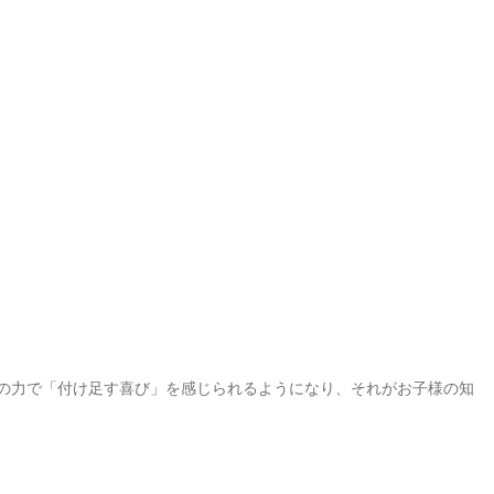
の力で「付け足す喜び」を感じられるようになり、それがお子様の知