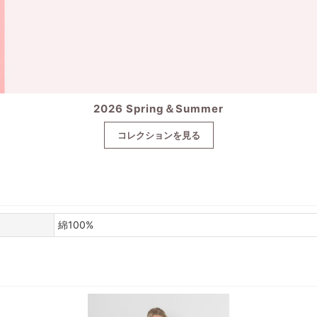
2026 Spring＆Summer
コレクションを見る
綿100%