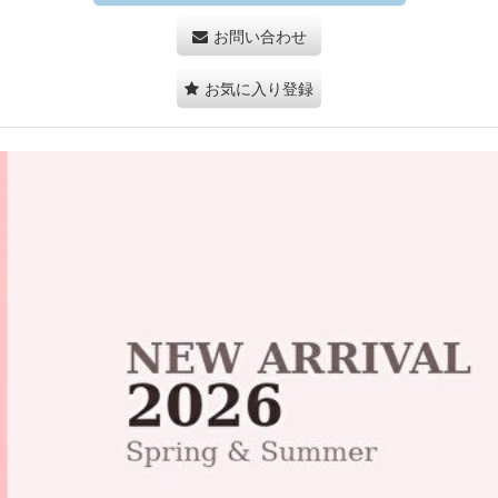
お問い合わせ
お気に入り登録