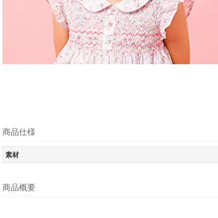
商品仕様
素材
商品概要