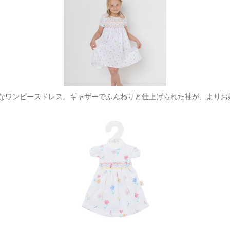
なワンピースドレス。ギャザーでふんわりと仕上げられた袖が、よりお