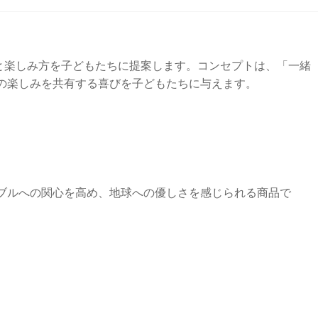
体験と楽しみ方を子どもたちに提案します。コンセプトは、「一緒
の楽しみを共有する喜びを子どもたちに与えます。
ブルへの関心を高め、地球への優しさを感じられる商品で