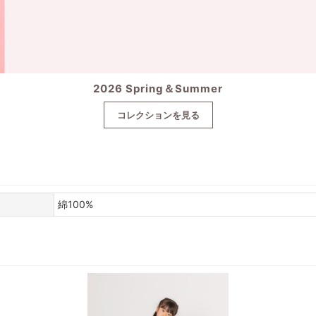
2026 Spring＆Summer
コレクションを見る
綿100%