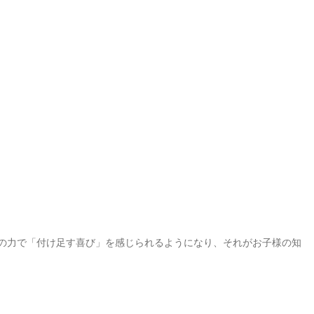
の力で「付け足す喜び」を感じられるようになり、それがお子様の知