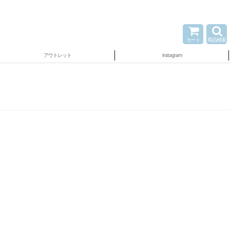
カート
商品検索
アウトレット
instagram