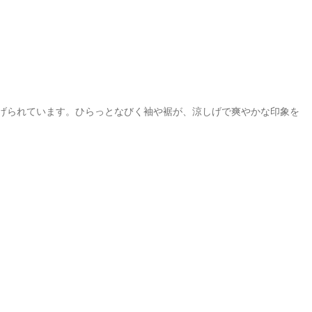
げられています。ひらっとなびく袖や裾が、涼しげで爽やかな印象を