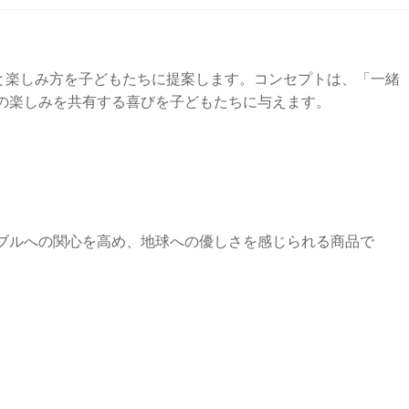
体験と楽しみ方を子どもたちに提案します。コンセプトは、「一緒
の楽しみを共有する喜びを子どもたちに与えます。
ブルへの関心を高め、地球への優しさを感じられる商品で