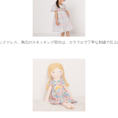
ックドレス。胸元のスモッキング部分は、カラフルで丁寧な刺繍で仕上