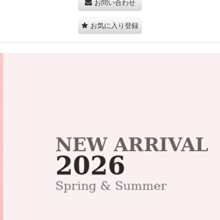
お問い合わせ
お気に入り登録