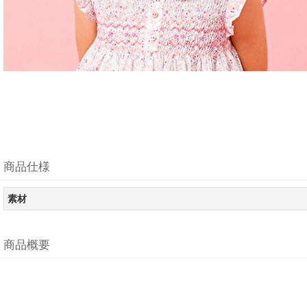
商品仕様
素材
商品概要