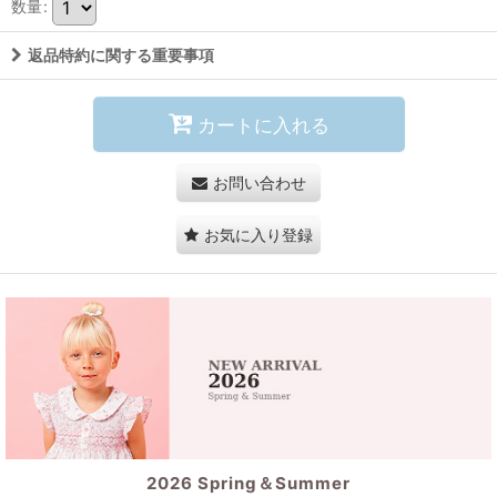
数量
:
返品特約に関する重要事項
カートに入れる
お問い合わせ
お気に入り登録
2026 Spring＆Summer