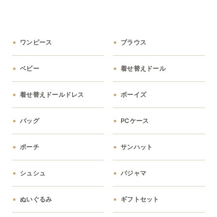
ワンピース
ブラウス
ベビー
着せ替えドール
着せ替えドールドレス
ボーイズ
バッグ
PCケース
ポーチ
サンハット
シュシュ
パジャマ
ぬいぐるみ
ギフトセット