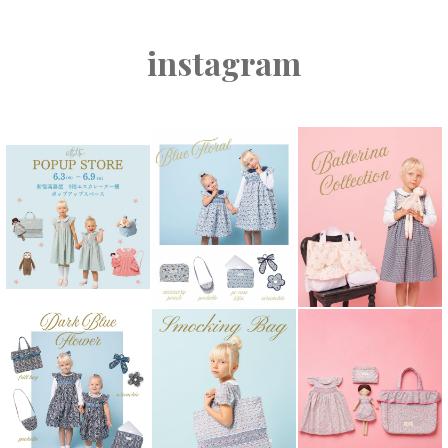
instagram