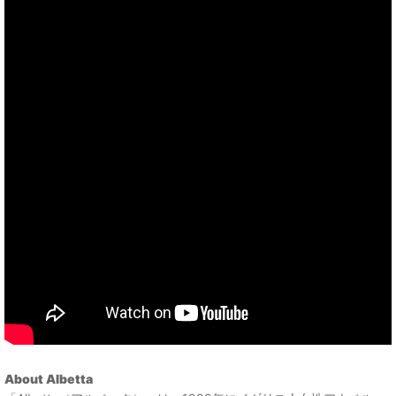
About Albetta