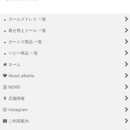
ガールズドレス 一覧
着せ替えドール 一覧
ボーイズ商品 一覧
ベビー商品 一覧
ホーム
About albetta
NEWS
店舗情報
Instagram
ご利用案内