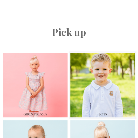
Pick up