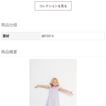
コレクションを見る
商品仕様
素材
綿100％
商品概要