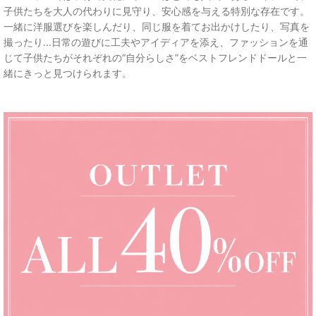
子供たちを大人の代わりに見守り、安心感を与える特別な存在です。
一緒に洋服選びを楽しんだり、同じ服を着てお出かけしたり、写真を
撮ったり...日常の遊びに工夫やアイディアを添え、ファッションを通
じて子供たちがそれぞれの“自分らしさ”をベストフレンドドールと一
緒にきっと見つけられます。