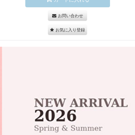
お問い合わせ
お気に入り登録