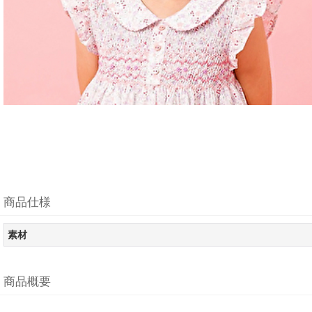
商品仕様
素材
商品概要