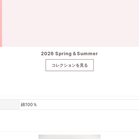
2026 Spring＆Summer
コレクションを見る
綿100％