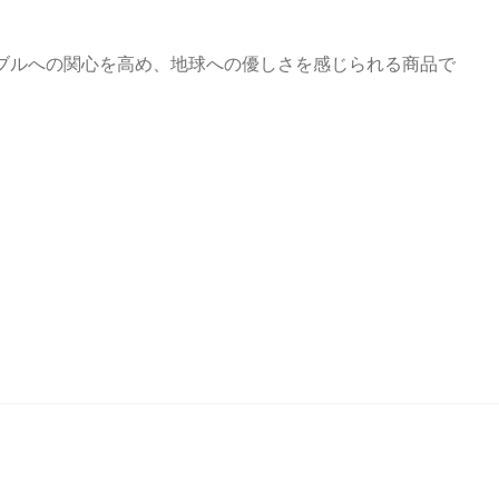
ブルへの関心を高め、地球への優しさを感じられる商品で