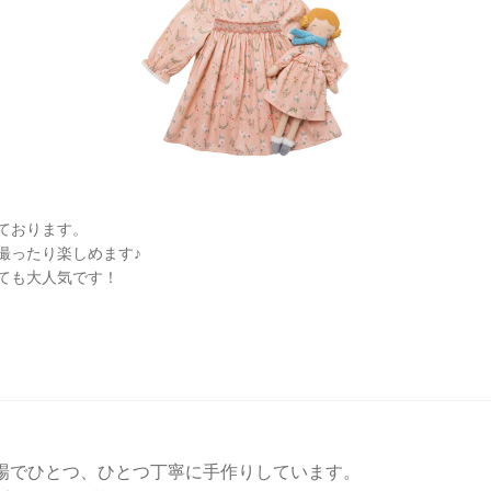
ております。
を撮ったり楽しめます♪
ても大人気です！
場でひとつ、ひとつ丁寧に手作りしています。