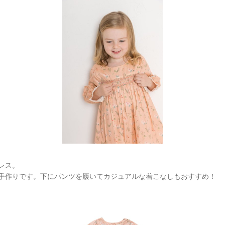
レス。
手作りです。下にパンツを履いてカジュアルな着こなしもおすすめ！