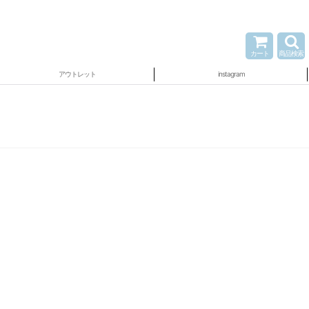
カート
商品検索
アウトレット
instagram