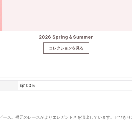
2026 Spring＆Summer
コレクションを見る
綿100％
ピース。襟元のレースがよりエレガントさを演出しています。とびきり