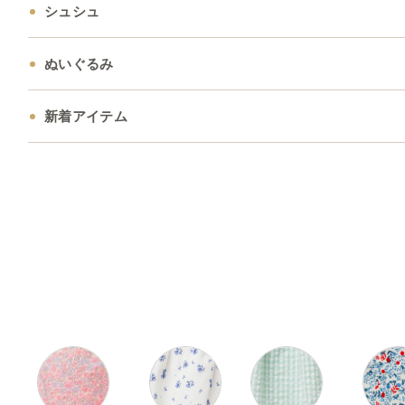
シュシュ
ぬいぐるみ
新着アイテム