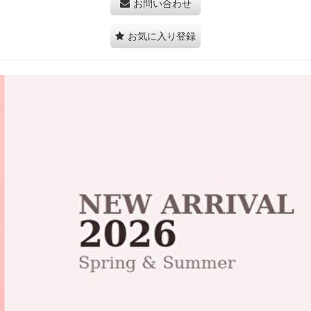
お問い合わせ
お気に入り登録