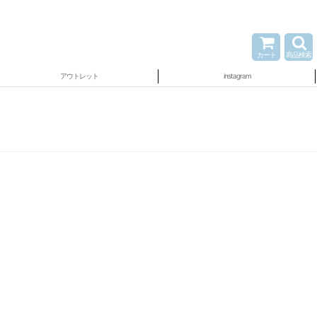
カート
商品検索
アウトレット
instagram