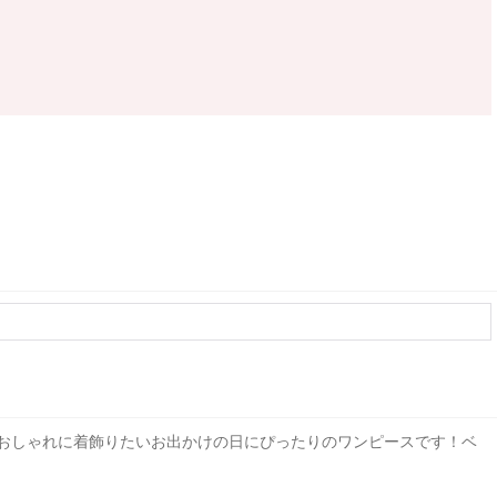
おしゃれに着飾りたいお出かけの日にぴったりのワンピースです！ベ