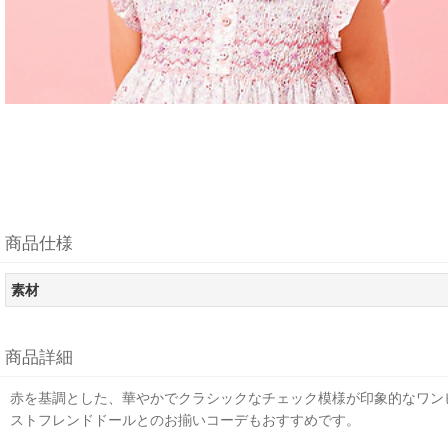
商品仕様
素材
商品詳細
赤を基調とした、華やかでクラシックなチェック模様が印象的なワン
ストフレンドドールとのお揃いコーデもおすすめです。