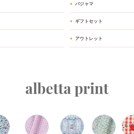
パジャマ
ギフトセット
アウトレット
albetta print