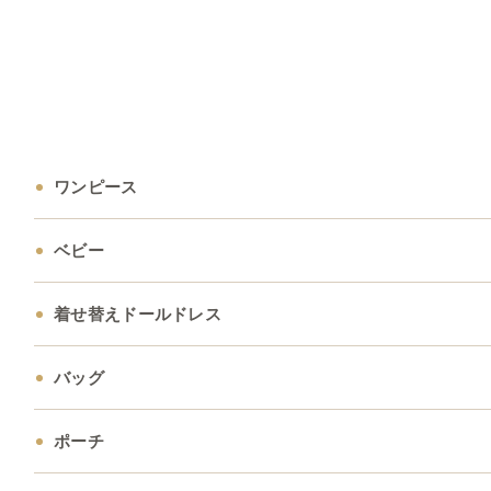
ワンピース
ベビー
着せ替えドールドレス
バッグ
ポーチ