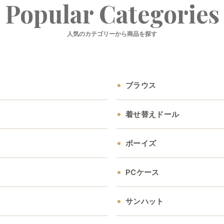
Popular Categories
人気のカテゴリーから商品を探す
ブラウス
着せ替えドール
ボーイズ
PCケース
サンハット