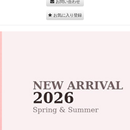
お問い合わせ
お気に入り登録