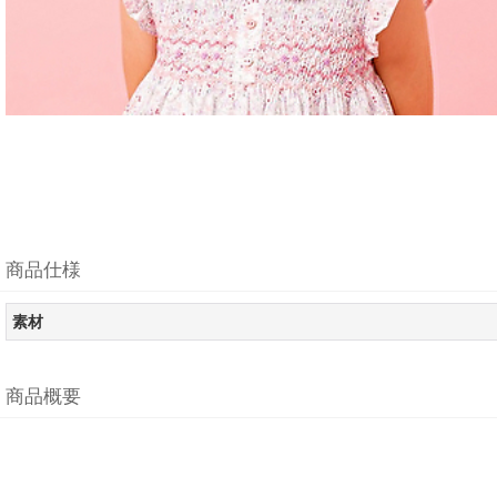
商品仕様
素材
商品概要