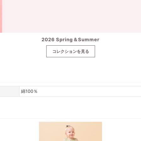
2026 Spring＆Summer
コレクションを見る
綿100％