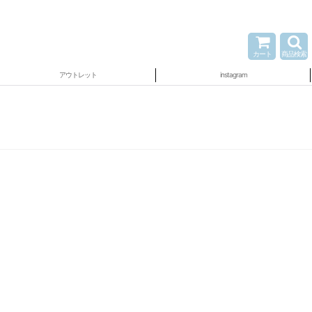
カート
商品検索
アウトレット
instagram