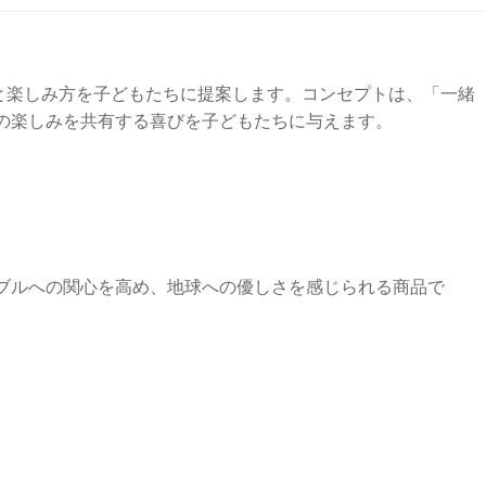
体験と楽しみ方を子どもたちに提案します。コンセプトは、「一緒
の楽しみを共有する喜びを子どもたちに与えます。
ブルへの関心を高め、地球への優しさを感じられる商品で