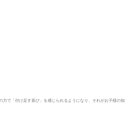
の力で「付け足す喜び」を感じられるようになり、それがお子様の知