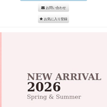
お問い合わせ
お気に入り登録