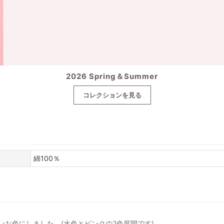
2026 Spring＆Summer
コレクションを見る
綿100％
お色にしました。(水色とピンクの2色展開です)