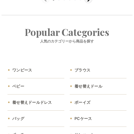
Popular Categories
人気のカテゴリーから商品を探す
ワンピース
ブラウス
ベビー
着せ替えドール
着せ替えドールドレス
ボーイズ
バッグ
PCケース