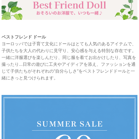
ベストフレンド ドール
ヨーロッパでは子育て文化にドールはとても人気のあるアイテムで、
子供たちを大人の代わりに見守り、安心感を与える特別な存在です。
一緒に洋服選びを楽しんだり、同じ服を着てお出かけしたり、写真を
撮ったり...日常の遊びに工夫やアイディアを添え、ファッションを通
じて子供たちがそれぞれの“自分らしさ”をベストフレンドドールと一
緒にきっと見つけられます。