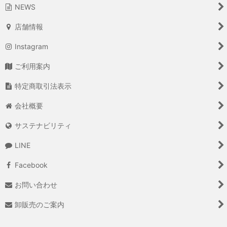
NEWS
店舗情報
Instagram
ご利用案内
特定商取引法表示
会社概要
サステナビリティ
LINE
Facebook
お問い合わせ
卸販売のご案内