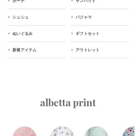
ポーチ
サンハット
シュシュ
パジャマ
ぬいぐるみ
ギフトセット
新着アイテム
アウトレット
albetta print