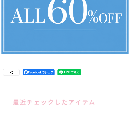
Facebookでシェア
最近チェックしたアイテム