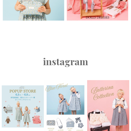
instagram