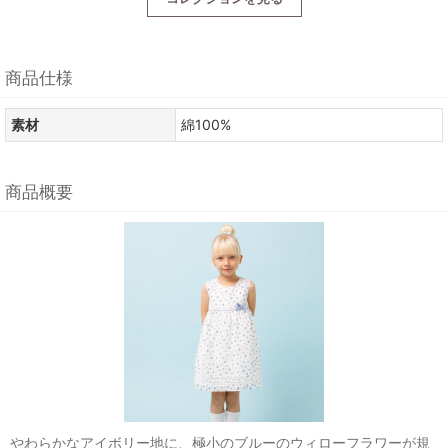
商品仕様
素材
綿100%
商品概要
やわらかなアイボリー地に、極小のブルーのウィローフラワーが規