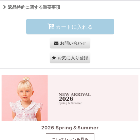
返品特約に関する重要事項
カートに入れる
お問い合わせ
お気に入り登録
2026 Spring＆Summer
コレクションを見る