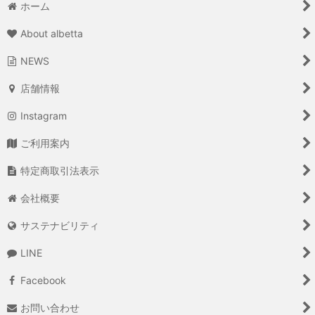
ホーム
About albetta
NEWS
店舗情報
Instagram
ご利用案内
特定商取引法表示
会社概要
サステナビリティ
LINE
Facebook
お問い合わせ