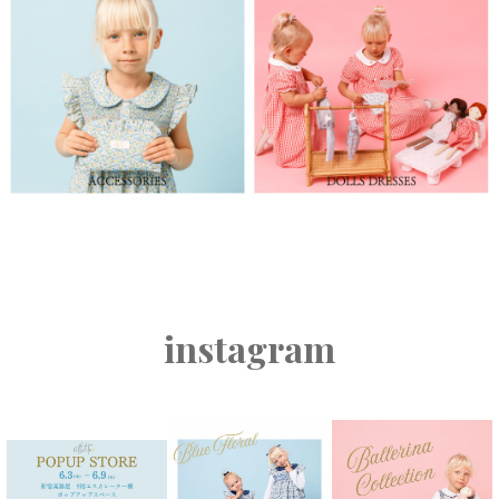
instagram