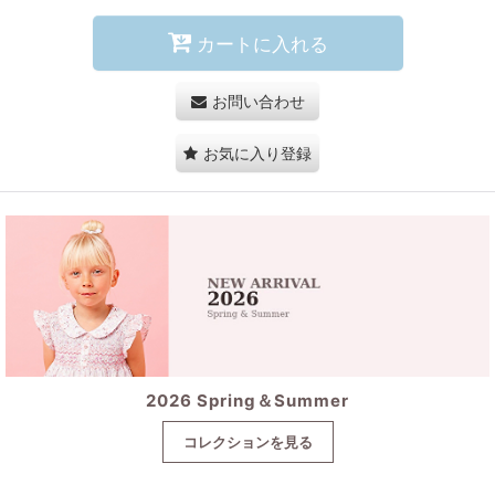
カートに入れる
お問い合わせ
お気に入り登録
2026 Spring＆Summer
コレクションを見る