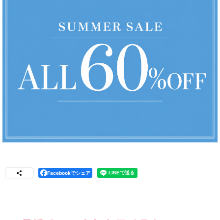
Facebookでシェア