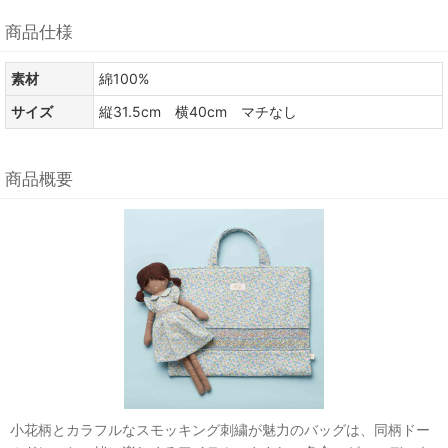
商品仕様
素材
綿100%
サイズ
縦31.5cm 横40cm マチなし
商品概要
小花柄とカラフルなスモッキング刺繍が魅力のバッグは、同柄ドー