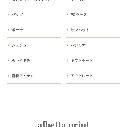
バッグ
PCケース
ポーチ
サンハット
シュシュ
パジャマ
ぬいぐるみ
ギフトセット
新着アイテム
アウトレット
albetta print