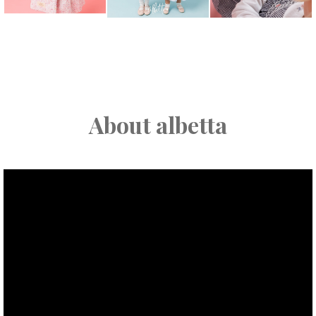
About albetta