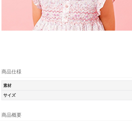
商品仕様
素材
サイズ
商品概要