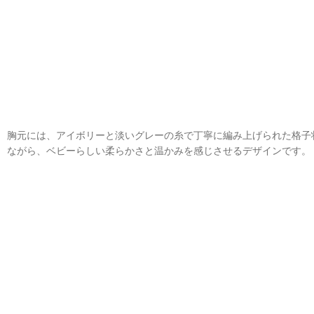
胸元には、アイボリーと淡いグレーの糸で丁寧に編み上げられた格子
ながら、ベビーらしい柔らかさと温かみを感じさせるデザインです。