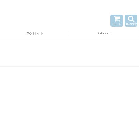
カート
商品検索
アウトレット
instagram