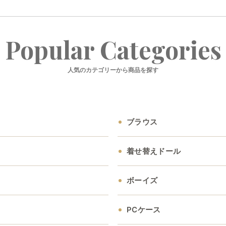
Popular Categories
人気のカテゴリーから商品を探す
ブラウス
着せ替えドール
ボーイズ
PCケース