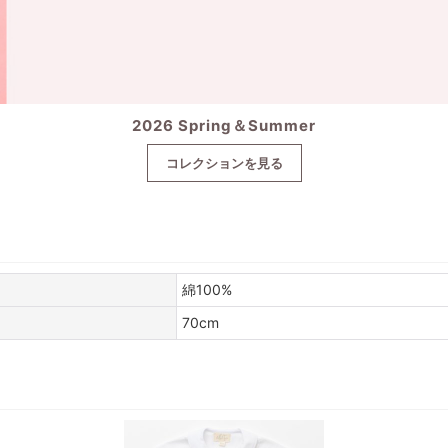
2026 Spring＆Summer
コレクションを見る
綿100%
70cm