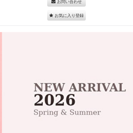
お問い合わせ
お気に入り登録