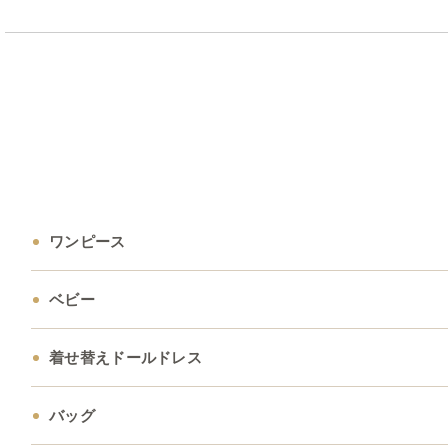
ワンピース
ベビー
着せ替えドールドレス
バッグ