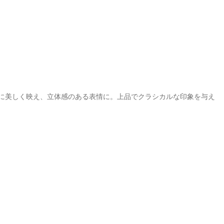
に美しく映え、立体感のある表情に。上品でクラシカルな印象を与え