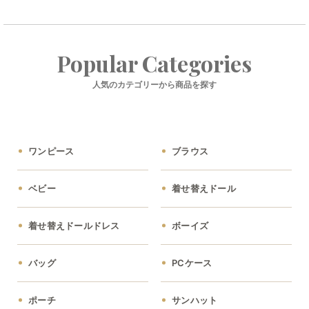
Popular Categories
人気のカテゴリーから商品を探す
ワンピース
ブラウス
ベビー
着せ替えドール
着せ替えドールドレス
ボーイズ
バッグ
PCケース
ポーチ
サンハット