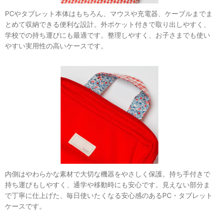
PCやタブレット本体はもちろん、マウスや充電器、ケーブルまでま
とめて収納できる便利な設計。外ポケット付きで取り出しやすく、
学校での持ち運びにも最適です。整理しやすく、お子さまでも使い
やすい実用性の高いケースです。
内側はやわらかな素材で大切な機器をやさしく保護。持ち手付きで
持ち運びもしやすく、通学や移動時にも安心です。見えない部分ま
で丁寧に仕上げた、毎日使いたくなる安心感のあるPC・タブレット
ケースです。