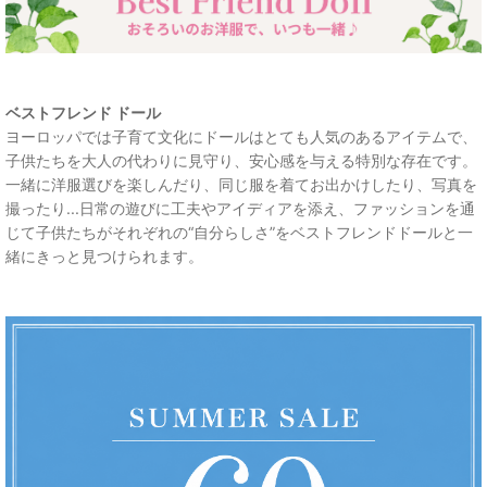
ベストフレンド ドール
ヨーロッパでは子育て文化にドールはとても人気のあるアイテムで、
子供たちを大人の代わりに見守り、安心感を与える特別な存在です。
一緒に洋服選びを楽しんだり、同じ服を着てお出かけしたり、写真を
撮ったり...日常の遊びに工夫やアイディアを添え、ファッションを通
じて子供たちがそれぞれの“自分らしさ”をベストフレンドドールと一
緒にきっと見つけられます。