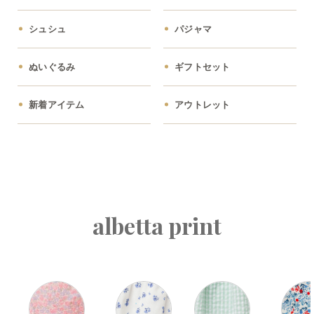
シュシュ
パジャマ
ぬいぐるみ
ギフトセット
新着アイテム
アウトレット
albetta print