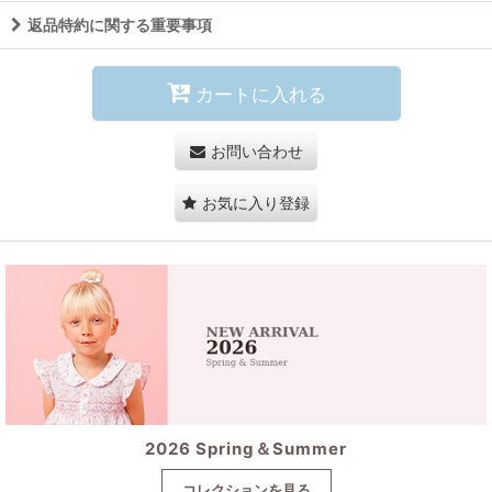
返品特約に関する重要事項
カートに入れる
お問い合わせ
お気に入り登録
2026 Spring＆Summer
コレクションを見る