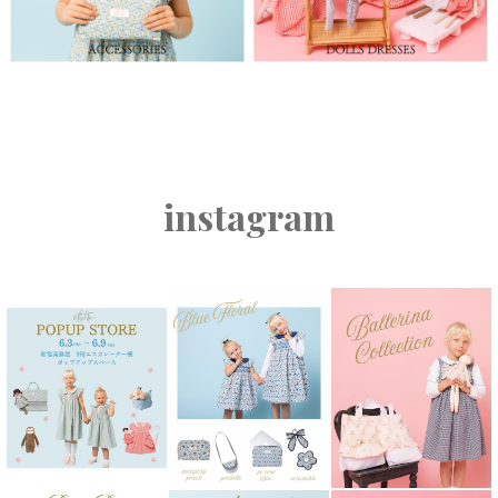
instagram