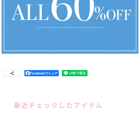
Facebookでシェア
最近チェックしたアイテム