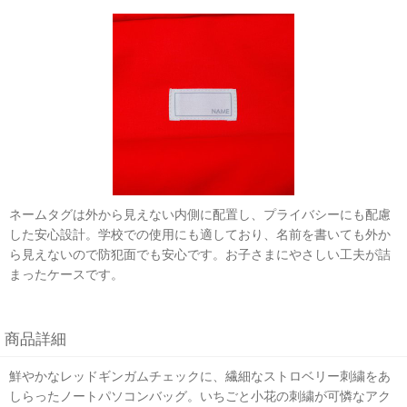
ネームタグは外から見えない内側に配置し、プライバシーにも配慮
した安心設計。学校での使用にも適しており、名前を書いても外か
ら見えないので防犯面でも安心です。お子さまにやさしい工夫が詰
まったケースです。
商品詳細
鮮やかなレッドギンガムチェックに、繊細なストロベリー刺繍をあ
しらったノートパソコンバッグ。いちごと小花の刺繍が可憐なアク