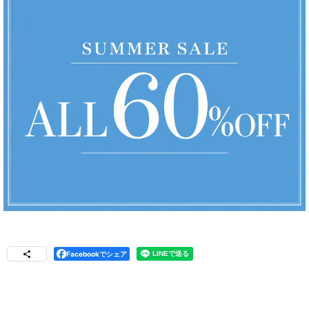
Facebookでシェア