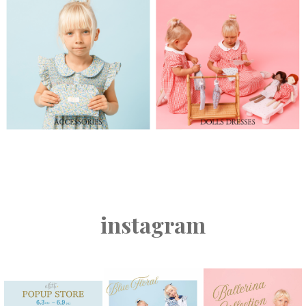
instagram