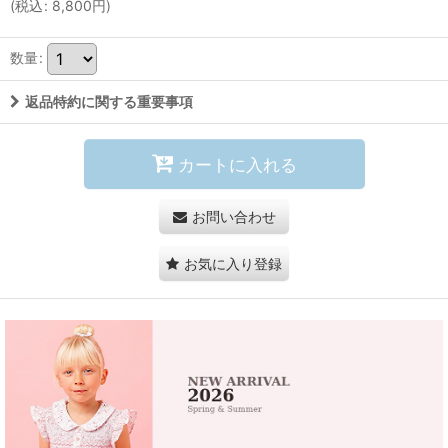
(
税込
:
8,800
円
)
数量
:
返品特約に関する重要事項
カートに入れる
お問い合わせ
お気に入り登録