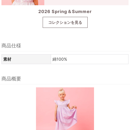
2026 Spring＆Summer
コレクションを見る
商品仕様
素材
綿100%
商品概要