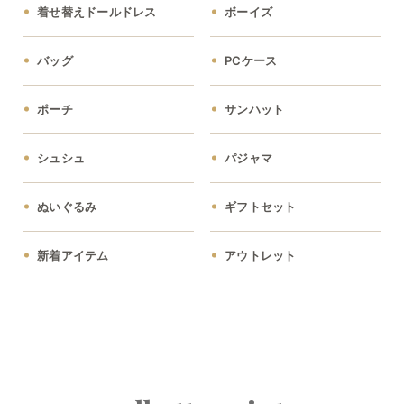
着せ替えドールドレス
ボーイズ
バッグ
PCケース
ポーチ
サンハット
シュシュ
パジャマ
ぬいぐるみ
ギフトセット
新着アイテム
アウトレット