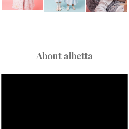
About albetta