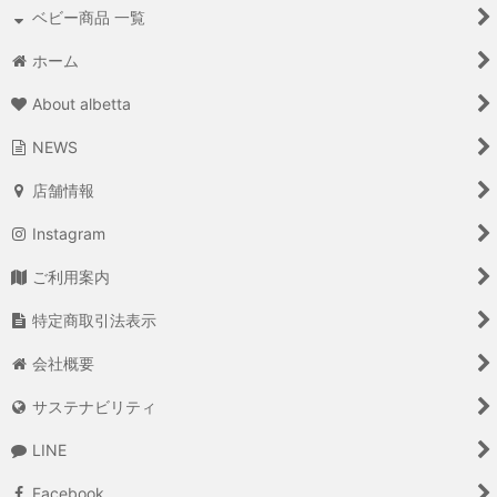
ベビー商品 一覧
ホーム
About albetta
NEWS
店舗情報
Instagram
ご利用案内
特定商取引法表示
会社概要
サステナビリティ
LINE
Facebook