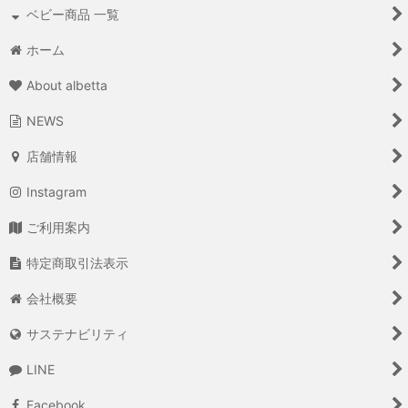
ベビー商品 一覧
ホーム
About albetta
NEWS
店舗情報
Instagram
ご利用案内
特定商取引法表示
会社概要
サステナビリティ
LINE
Facebook