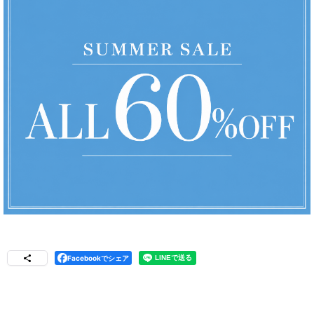
Facebookでシェア