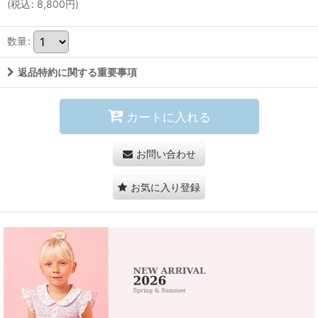
(
税込
:
8,800
円
)
数量
:
返品特約に関する重要事項
カートに入れる
お問い合わせ
お気に入り登録