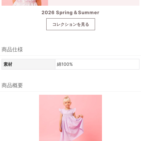
2026 Spring＆Summer
コレクションを見る
商品仕様
素材
綿100%
商品概要