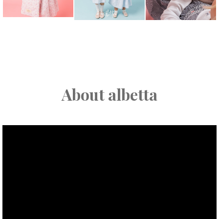
About albetta