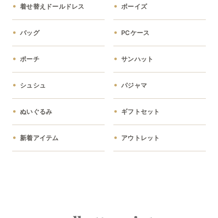
着せ替えドールドレス
ボーイズ
バッグ
PCケース
ポーチ
サンハット
シュシュ
パジャマ
ぬいぐるみ
ギフトセット
新着アイテム
アウトレット