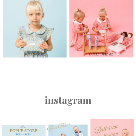
instagram