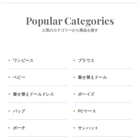
Popular Categories
人気のカテゴリーから商品を探す
ワンピース
ブラウス
ベビー
着せ替えドール
着せ替えドールドレス
ボーイズ
バッグ
PCケース
ポーチ
サンハット