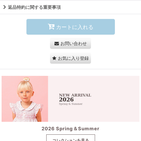
返品特約に関する重要事項
カートに入れる
お問い合わせ
お気に入り登録
2026 Spring＆Summer
コレクションを見る