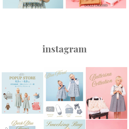
instagram