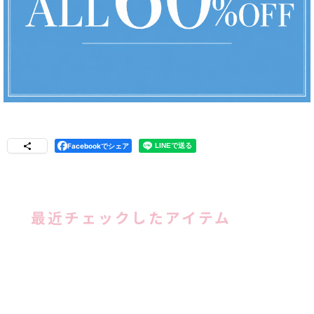
Facebookでシェア
最近チェックしたアイテム