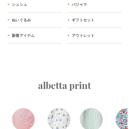
シュシュ
パジャマ
ぬいぐるみ
ギフトセット
新着アイテム
アウトレット
albetta print