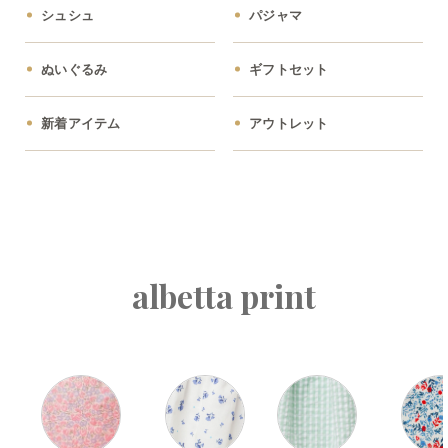
シュシュ
パジャマ
ぬいぐるみ
ギフトセット
新着アイテム
アウトレット
albetta print