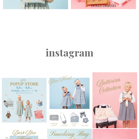
instagram