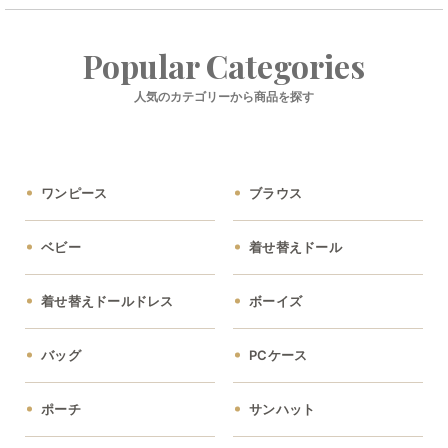
Popular Categories
人気のカテゴリーから商品を探す
ワンピース
ブラウス
ベビー
着せ替えドール
着せ替えドールドレス
ボーイズ
バッグ
PCケース
ポーチ
サンハット