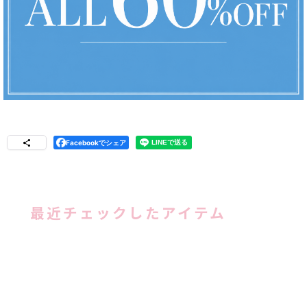
Facebookでシェア
最近チェックしたアイテム