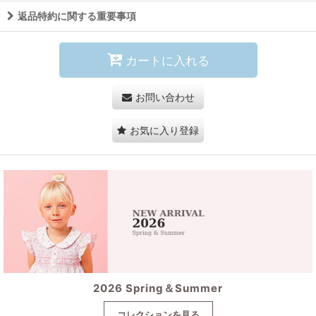
返品特約に関する重要事項
カートに入れる
お問い合わせ
お気に入り登録
2026 Spring＆Summer
コレクションを見る