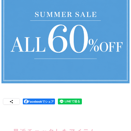
Facebookでシェア