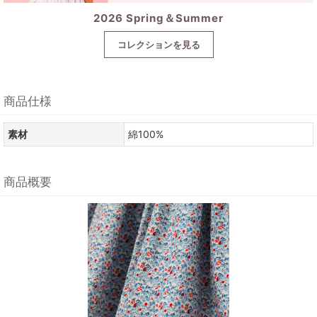
2026 Spring＆Summer
コレクションを見る
商品仕様
素材
綿100%
商品概要