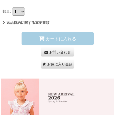
数量
:
返品特約に関する重要事項
カートに入れる
お問い合わせ
お気に入り登録