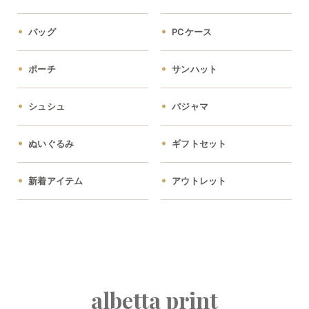
バッグ
PCケース
ポーチ
サンハット
シュシュ
パジャマ
ぬいぐるみ
ギフトセット
新着アイテム
アウトレット
albetta print