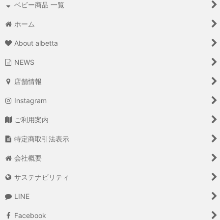
ベビー商品 一覧
ホーム
About albetta
NEWS
店舗情報
Instagram
ご利用案内
特定商取引法表示
会社概要
サステナビリティ
LINE
Facebook