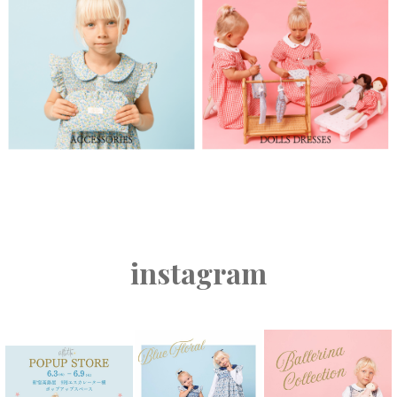
instagram