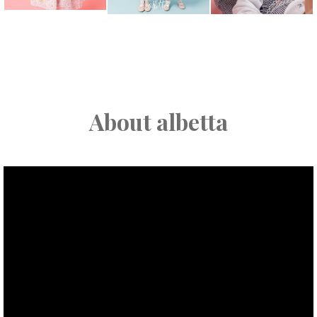
About albetta