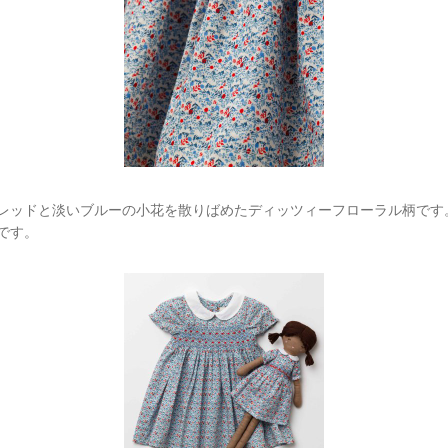
レッドと淡いブルーの小花を散りばめたディッツィーフローラル柄です
です。