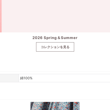
2026 Spring＆Summer
コレクションを見る
綿100%