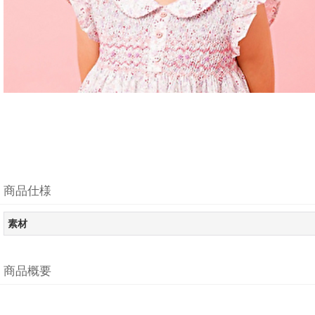
商品仕様
素材
商品概要