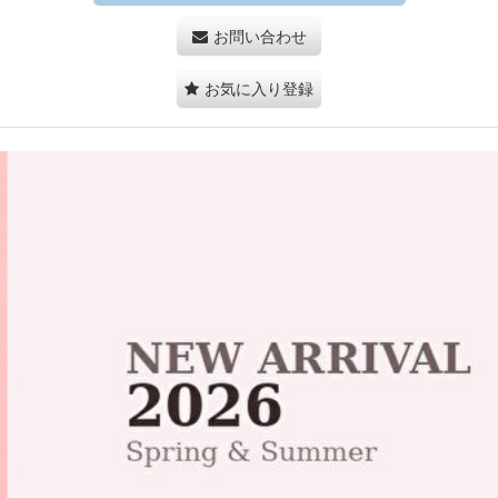
お問い合わせ
お気に入り登録