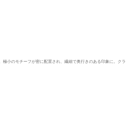
。極小のモチーフが密に配置され、繊細で奥行きのある印象に。クラ