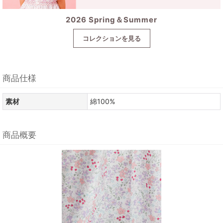
2026 Spring＆Summer
コレクションを見る
商品仕様
素材
綿100%
商品概要