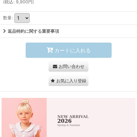
(
税込
:
9,900
円
)
数量
:
返品特約に関する重要事項
カートに入れる
お問い合わせ
お気に入り登録