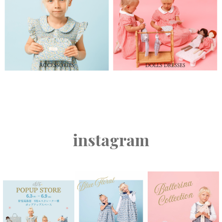
instagram