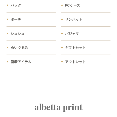
バッグ
PCケース
ポーチ
サンハット
シュシュ
パジャマ
ぬいぐるみ
ギフトセット
新着アイテム
アウトレット
albetta print