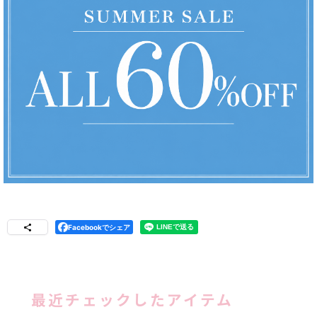
Facebookでシェア
最近チェックしたアイテム