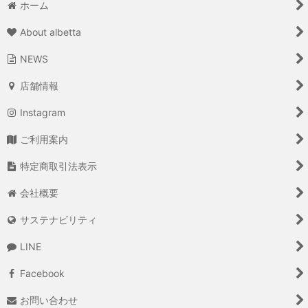
ホーム
About albetta
NEWS
店舗情報
Instagram
ご利用案内
特定商取引法表示
会社概要
サステナビリティ
LINE
Facebook
お問い合わせ