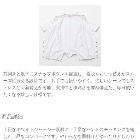
前開きと股下にスナップボタンを配置し、着脱やおむつ替えがスム
ーズに行える設計です。片手でも扱いやすく、忙しいシーンでもス
トレスなく着替えが可能。実用性と快適さを兼ね備えた、毎日使い
たくなる嬉しい仕様です。
商品詳細
上質なホワイトジャージー素材に、丁寧なハンドスモッキングを施
した上品なロンパースです。やわらかな肌触りとゆったりとしたシ