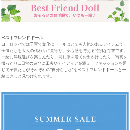
ベストフレンド ドール
ヨーロッパでは子育て文化にドールはとても人気のあるアイテムで、
子供たちを大人の代わりに見守り、安心感を与える特別な存在です。
一緒に洋服選びを楽しんだり、同じ服を着てお出かけしたり、写真を
撮ったり...日常の遊びに工夫やアイディアを添え、ファッションを通
じて子供たちがそれぞれの“自分らしさ”をベストフレンドドールと一
緒にきっと見つけられます。