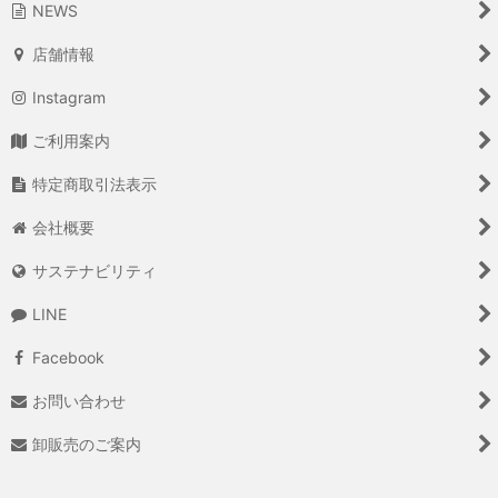
NEWS
店舗情報
Instagram
ご利用案内
特定商取引法表示
会社概要
サステナビリティ
LINE
Facebook
お問い合わせ
卸販売のご案内