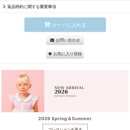
返品特約に関する重要事項
カートに入れる
お問い合わせ
お気に入り登録
2026 Spring＆Summer
コレクションを見る