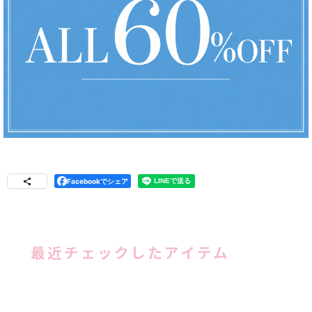
Facebookでシェア
最近チェックしたアイテム