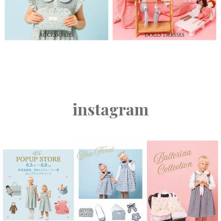
instagram