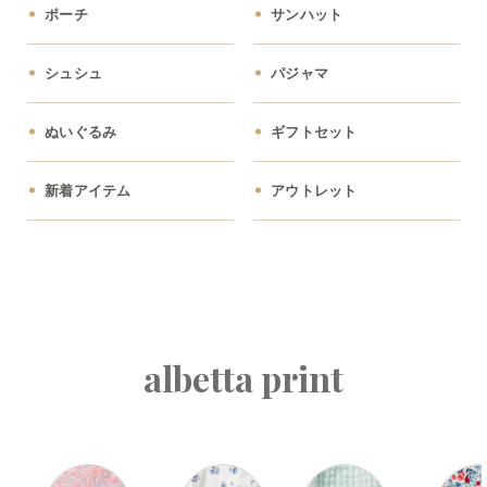
ポーチ
サンハット
シュシュ
パジャマ
ぬいぐるみ
ギフトセット
新着アイテム
アウトレット
albetta print