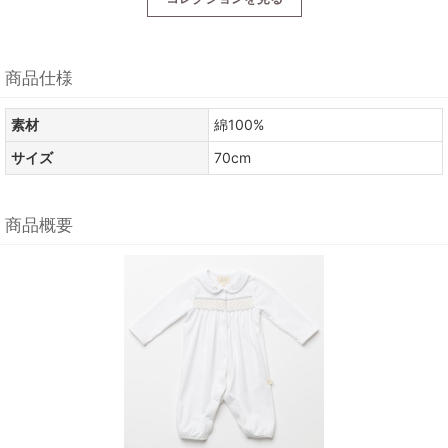
商品仕様
素材
綿100%
サイズ
70cm
商品概要