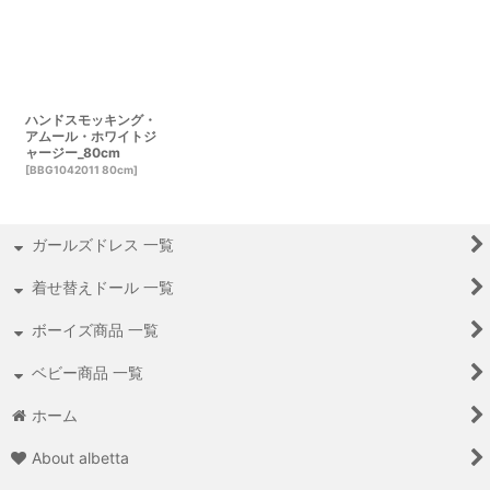
ハンドスモッキング・
アムール・ホワイトジ
ャージー_80cm
[
BBG1042011 80cm
]
ガールズドレス 一覧
着せ替えドール 一覧
ボーイズ商品 一覧
ベビー商品 一覧
ホーム
About albetta