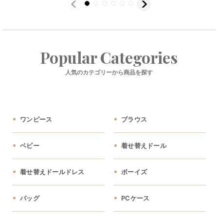
Popular Categories
人気のカテゴリーから商品を探す
ワンピース
ブラウス
ベビー
着せ替えドール
着せ替えドールドレス
ボーイズ
バッグ
PCケース