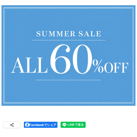
Facebookでシェア