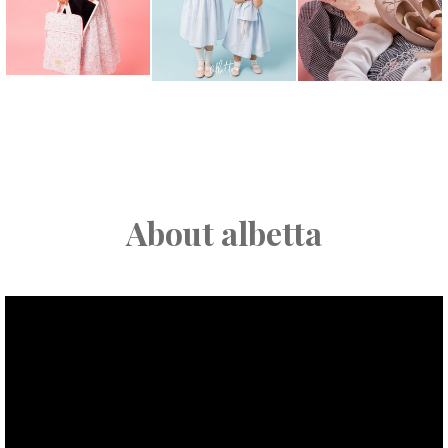
About albetta