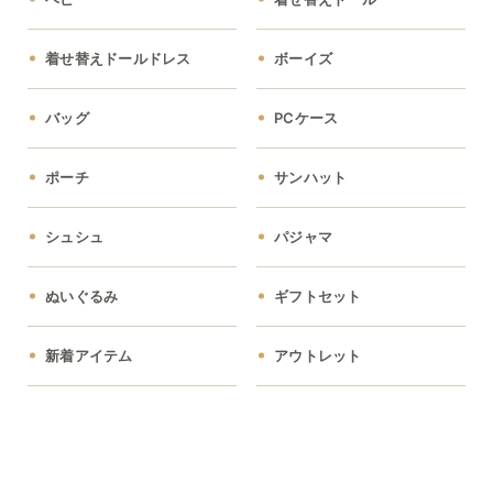
着せ替えドールドレス
ボーイズ
バッグ
PCケース
ポーチ
サンハット
シュシュ
パジャマ
ぬいぐるみ
ギフトセット
新着アイテム
アウトレット