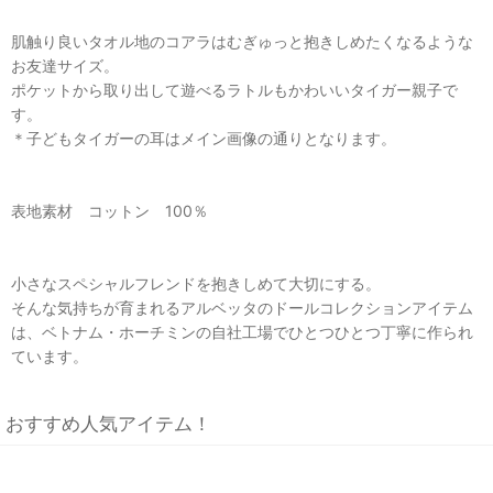
肌触り良いタオル地のコアラはむぎゅっと抱きしめたくなるような
お友達サイズ。
ポケットから取り出して遊べるラトルもかわいいタイガー親子で
す。
＊子どもタイガーの耳はメイン画像の通りとなります。
表地素材 コットン 100％
小さなスペシャルフレンドを抱きしめて大切にする。
そんな気持ちが育まれるアルベッタのドールコレクションアイテム
は、ベトナム・ホーチミンの自社工場でひとつひとつ丁寧に作られ
ています。
おすすめ人気アイテム！