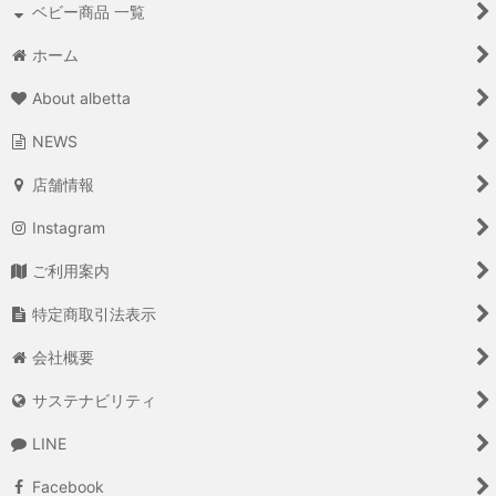
ベビー商品 一覧
ホーム
About albetta
NEWS
店舗情報
Instagram
ご利用案内
特定商取引法表示
会社概要
サステナビリティ
LINE
Facebook