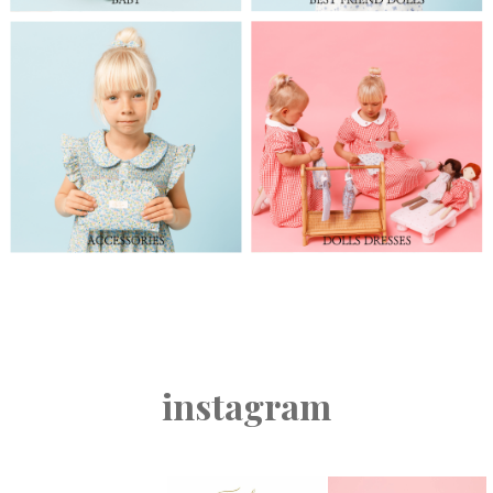
instagram