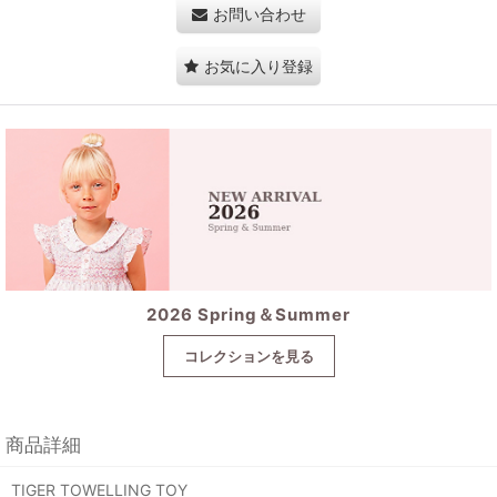
お問い合わせ
お気に入り登録
2026 Spring＆Summer
コレクションを見る
商品詳細
TIGER TOWELLING TOY