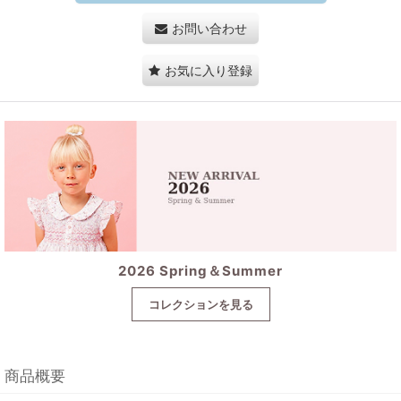
お問い合わせ
お気に入り登録
2026 Spring＆Summer
コレクションを見る
商品概要