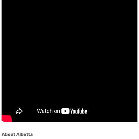
About Albetta