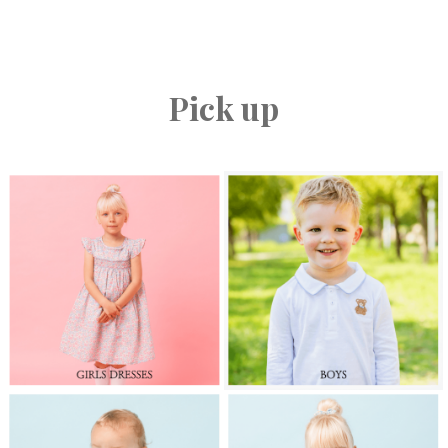
Pick up