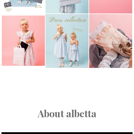
About albetta