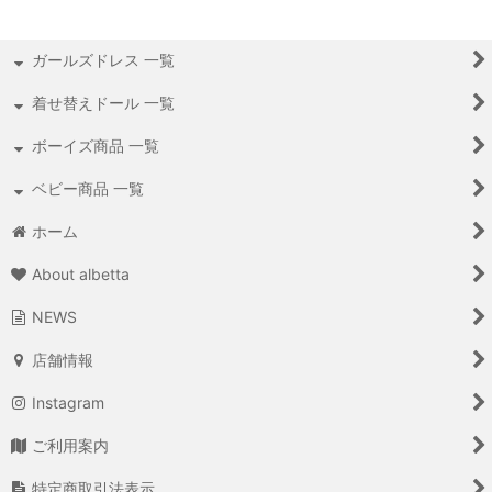
ガールズドレス 一覧
着せ替えドール 一覧
ボーイズ商品 一覧
ベビー商品 一覧
ホーム
About albetta
NEWS
店舗情報
Instagram
ご利用案内
特定商取引法表示