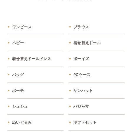
ワンピース
ブラウス
ベビー
着せ替えドール
着せ替えドールドレス
ボーイズ
バッグ
PCケース
ポーチ
サンハット
シュシュ
パジャマ
ぬいぐるみ
ギフトセット