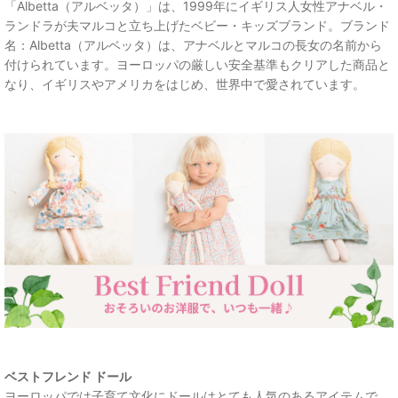
「Albetta（アルベッタ）」は、1999年にイギリス人女性アナベル・
ランドラが夫マルコと立ち上げたベビー・キッズブランド。ブランド
名：Albetta（アルベッタ）は、アナベルとマルコの長女の名前から
付けられています。ヨーロッパの厳しい安全基準もクリアした商品と
なり、イギリスやアメリカをはじめ、世界中で愛されています。
ベストフレンド ドール
ヨーロッパでは子育て文化にドールはとても人気のあるアイテムで、