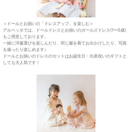
＜ドールとお揃いの「ドレスアップ」を楽しむ＞
アルベッタでは、ドールドレスとお揃いのガールズドレス(1〜5歳)
もご用意しております。
一緒に洋服選びを楽しんだり、同じ服を着てお出かけしたり、写真
を撮ったり楽しめます♪
ドールとお揃いのドレスのセットはお誕生日・出産祝いのギフトと
しても大人気です！