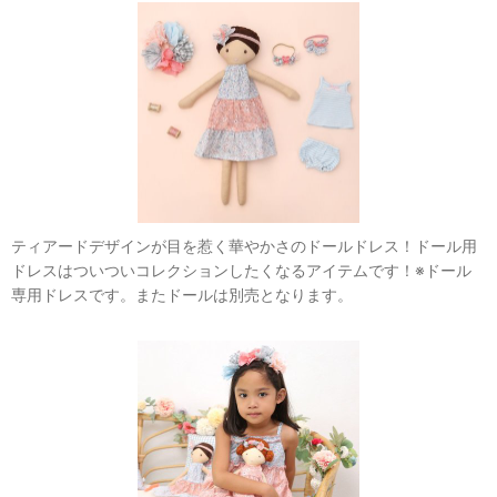
ティアードデザインが目を惹く華やかさのドールドレス！ドール用
ドレスはついついコレクションしたくなるアイテムです！※ドール
専用ドレスです。またドールは別売となります。