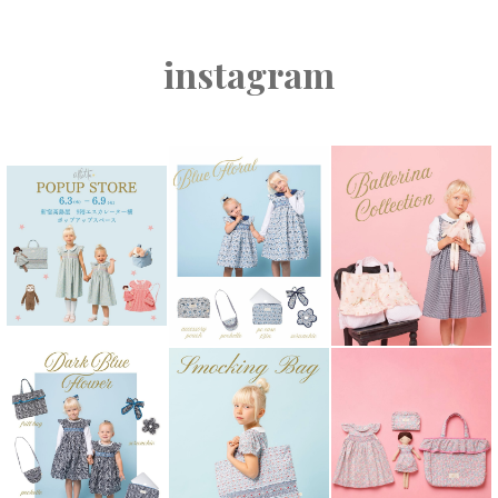
instagram