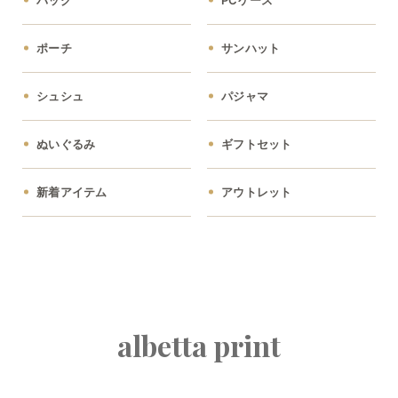
ポーチ
サンハット
シュシュ
パジャマ
ぬいぐるみ
ギフトセット
新着アイテム
アウトレット
albetta print