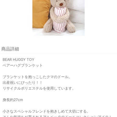
商品詳細
BEAR HUGGY TOY
ベアーハグブランケット
ブランケットを抱っこしたクマのドール。
出産祝いにぴったり！！
リサイクルポリエステルを使用しています。
身長約27cm
小さなスペシャルフレンドを抱きしめて大切にする。
そんな気持ちが育まれるアルベッタのドールコレクションアイテム