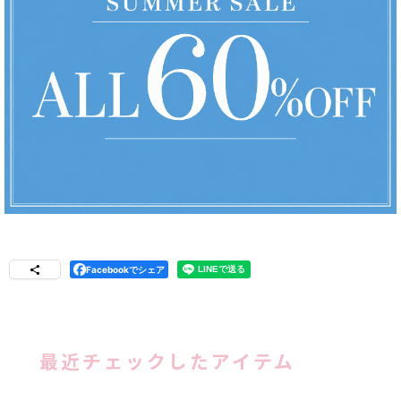
Facebookでシェア
最近チェックしたアイテム