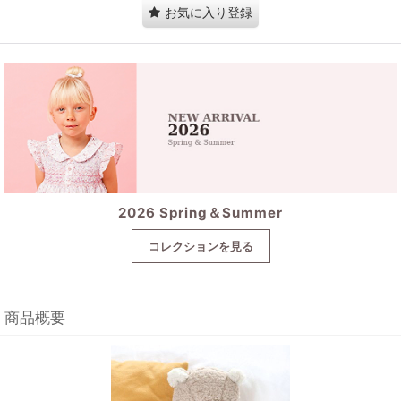
お気に入り登録
2026 Spring＆Summer
コレクションを見る
商品概要