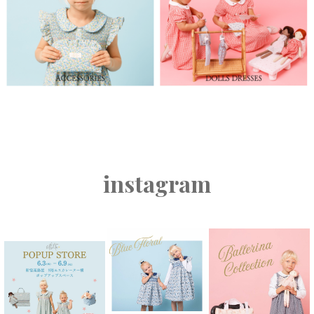
instagram