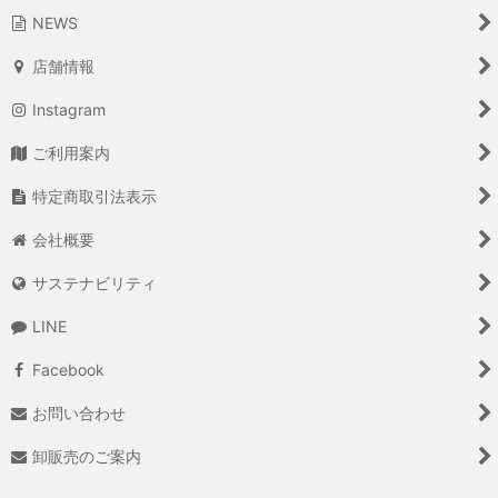
NEWS
店舗情報
Instagram
ご利用案内
特定商取引法表示
会社概要
サステナビリティ
LINE
Facebook
お問い合わせ
卸販売のご案内