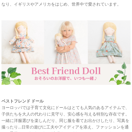
なり、イギリスやアメリカをはじめ、世界中で愛されています。
ベストフレンド ドール
ヨーロッパでは子育て文化にドールはとても人気のあるアイテムで、
子供たちを大人の代わりに見守り、安心感を与える特別な存在です。
一緒に洋服選びを楽しんだり、同じ服を着てお出かけしたり、写真を
撮ったり...日常の遊びに工夫やアイディアを添え、ファッションを通