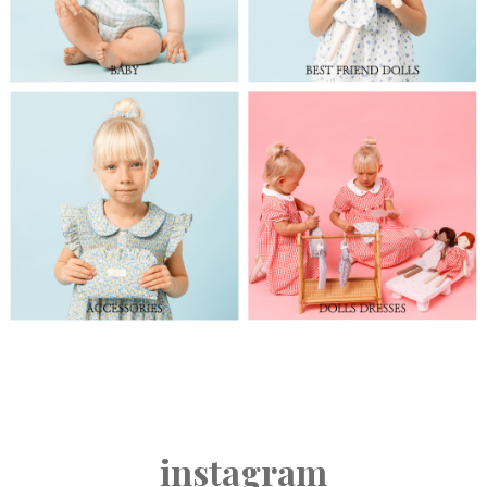
instagram