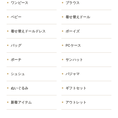
ワンピース
ブラウス
ベビー
着せ替えドール
着せ替えドールドレス
ボーイズ
バッグ
PCケース
ポーチ
サンハット
シュシュ
パジャマ
ぬいぐるみ
ギフトセット
新着アイテム
アウトレット