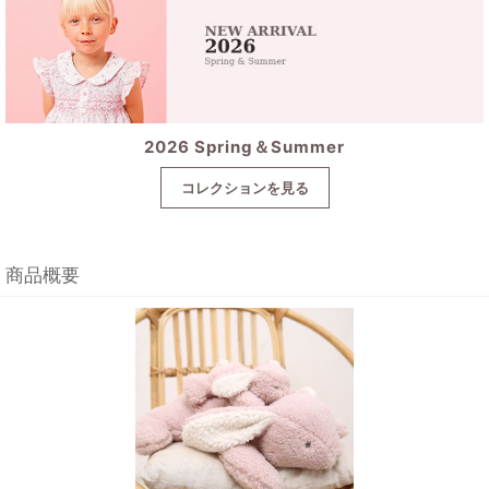
2026 Spring＆Summer
コレクションを見る
商品概要