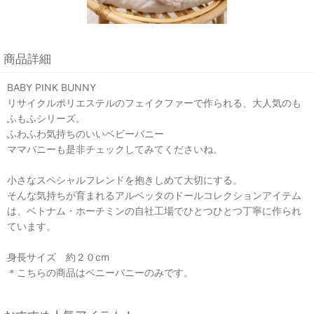
商品詳細
BABY PINK BUNNY
リサイクルポリエステルのフェイクファーで作られる、大人気のも
ふもふシリーズ。
ふわふわ気持ちのいいベビーバニー
ママバニーも是非チェックしてみてくださいね。
小さなスペシャルフレンドを抱きしめて大切にする。
そんな気持ちが育まれるアルベッタのドールコレクションアイテム
は、ベトナム・ホーチミンの自社工場でひとつひとつ丁寧に作られ
ています。
身長サイズ 約２０cm
＊こちらの商品はベニーバニーのみです。