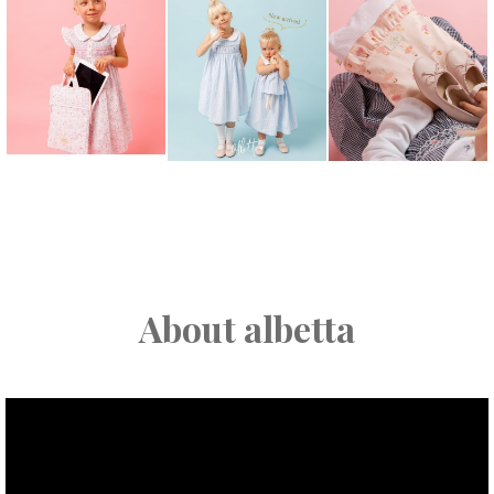
About albetta