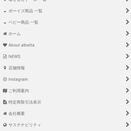
ボーイズ商品 一覧
ベビー商品 一覧
ホーム
About albetta
NEWS
店舗情報
Instagram
ご利用案内
特定商取引法表示
会社概要
サステナビリティ