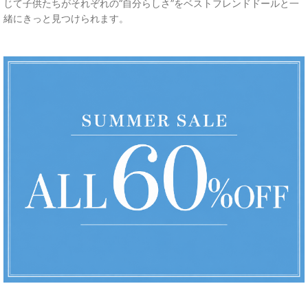
じて子供たちがそれぞれの“自分らしさ”をベストフレンドドールと一
緒にきっと見つけられます。