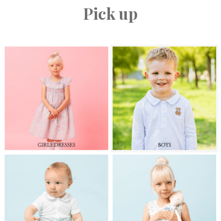
Pick up