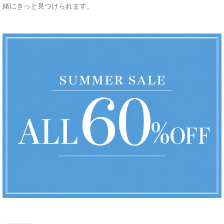
緒にきっと見つけられます。