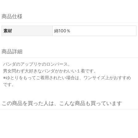
商品仕様
素材
綿100％
商品詳細
パンダのアップリケのロンパース。
男女問わず大好きなパンダがかわいい１着です。
※ゆとりをもってご着用されたい場合は、ワンサイズ上がおすすめ
です。
この商品を買った人は、こんな商品も買っています