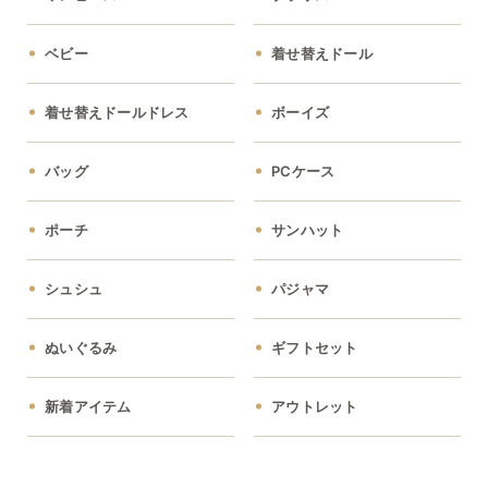
ベビー
着せ替えドール
着せ替えドールドレス
ボーイズ
バッグ
PCケース
ポーチ
サンハット
シュシュ
パジャマ
ぬいぐるみ
ギフトセット
新着アイテム
アウトレット