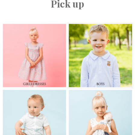
Pick up