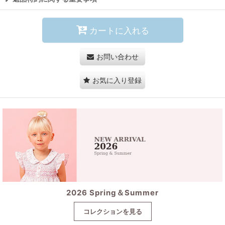
カートに入れる
お問い合わせ
お気に入り登録
2026 Spring＆Summer
コレクションを見る