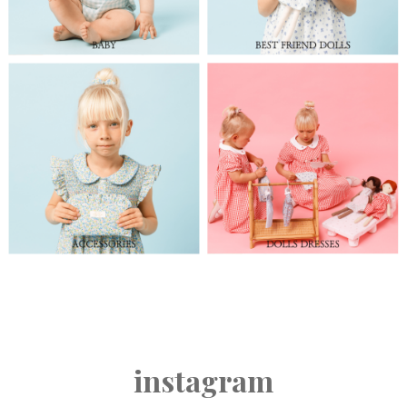
instagram