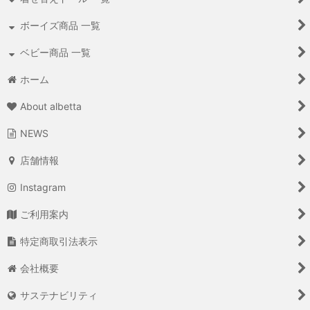
ボーイズ商品 一覧
ベビー商品 一覧
ホーム
About albetta
NEWS
店舗情報
Instagram
ご利用案内
特定商取引法表示
会社概要
サステナビリティ