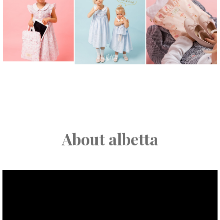
About albetta