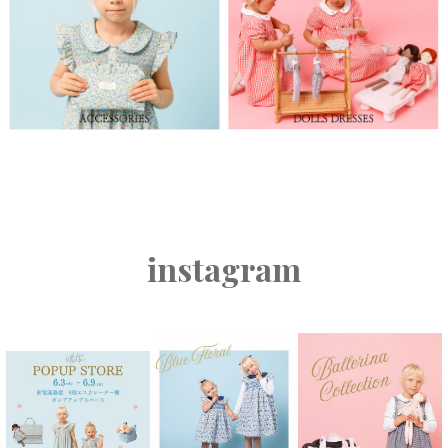
instagram