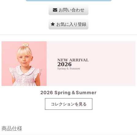
お問い合わせ
お気に入り登録
2026 Spring＆Summer
コレクションを見る
商品仕様