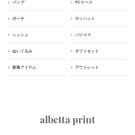
バッグ
PCケース
ポーチ
サンハット
シュシュ
パジャマ
ぬいぐるみ
ギフトセット
新着アイテム
アウトレット
albetta print