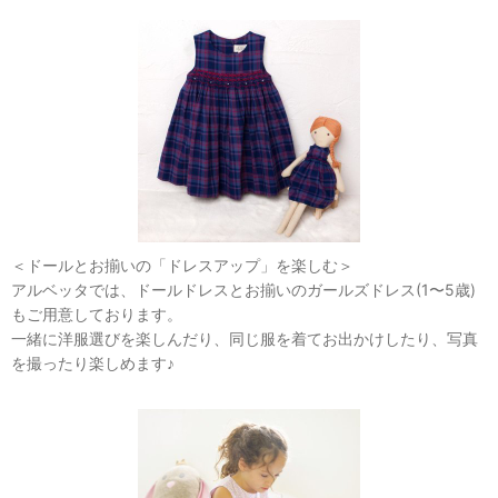
＜ドールとお揃いの「ドレスアップ」を楽しむ＞
アルベッタでは、ドールドレスとお揃いのガールズドレス(1〜5歳)
もご用意しております。
一緒に洋服選びを楽しんだり、同じ服を着てお出かけしたり、写真
を撮ったり楽しめます♪