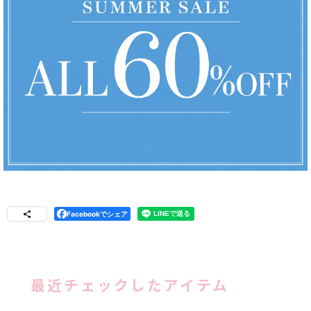
Facebookでシェア
最近チェックしたアイテム