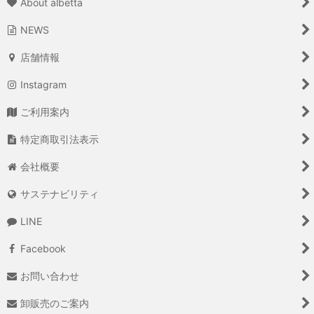
About albetta
NEWS
店舗情報
Instagram
ご利用案内
特定商取引法表示
会社概要
サステナビリティ
LINE
Facebook
お問い合わせ
卸販売のご案内