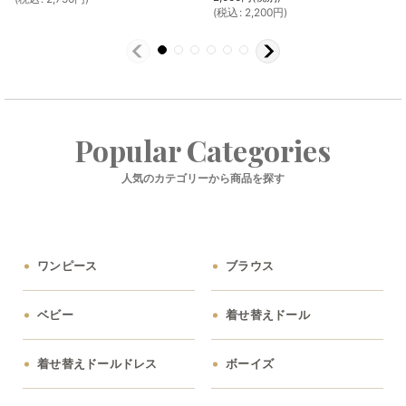
(
税込
:
2,200
円
)
Popular Categories
人気のカテゴリーから商品を探す
ワンピース
ブラウス
ベビー
着せ替えドール
着せ替えドールドレス
ボーイズ