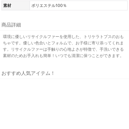
素材
ポリエステル100％
商品詳細
環境に優しいリサイクルファーを使用した、トリケラトプスのおも
ちゃです。優しい色合いとフォルムで、お子様に寄り添ってくれま
す。リサイクルファーは手触りの心地よさが特徴で、手洗いできる
素材のためお手入れも簡単！いつでも清潔に保つことができます。
おすすめ人気アイテム！