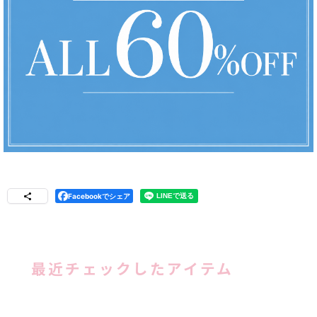
Facebookでシェア
最近チェックしたアイテム