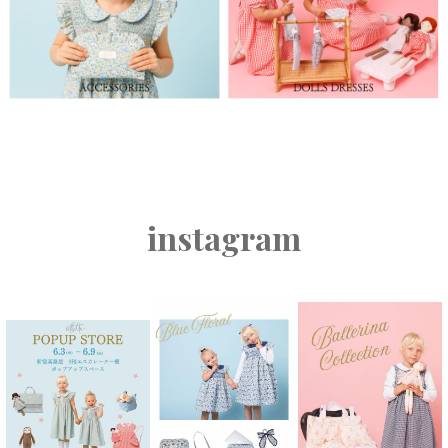
instagram