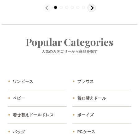
Popular Categories
人気のカテゴリーから商品を探す
ワンピース
ブラウス
ベビー
着せ替えドール
着せ替えドールドレス
ボーイズ
バッグ
PCケース