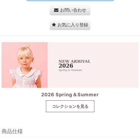
お問い合わせ
お気に入り登録
2026 Spring＆Summer
コレクションを見る
商品仕様