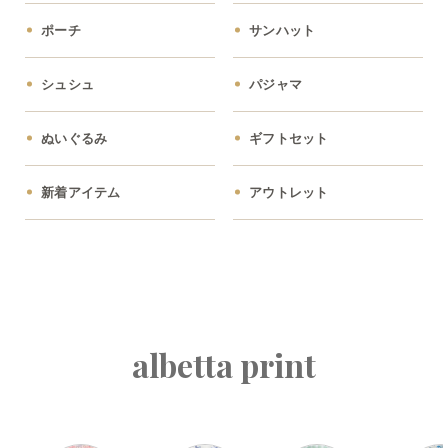
ポーチ
サンハット
シュシュ
パジャマ
ぬいぐるみ
ギフトセット
新着アイテム
アウトレット
albetta print