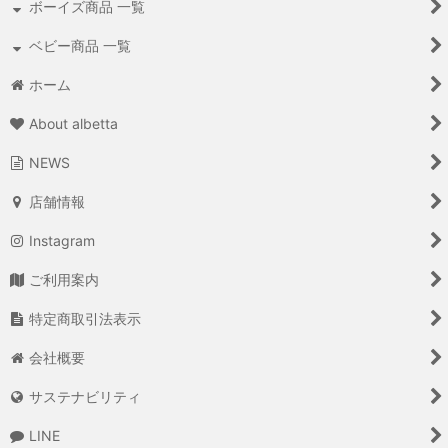
ボーイズ商品 一覧
ベビー商品 一覧
ホーム
About albetta
NEWS
店舗情報
Instagram
ご利用案内
特定商取引法表示
会社概要
サステナビリティ
LINE