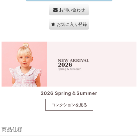
お問い合わせ
お気に入り登録
2026 Spring＆Summer
コレクションを見る
商品仕様