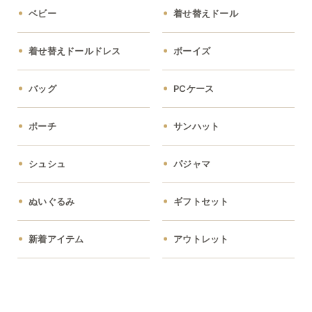
ベビー
着せ替えドール
着せ替えドールドレス
ボーイズ
バッグ
PCケース
ポーチ
サンハット
シュシュ
パジャマ
ぬいぐるみ
ギフトセット
新着アイテム
アウトレット