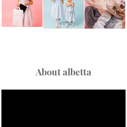
About albetta