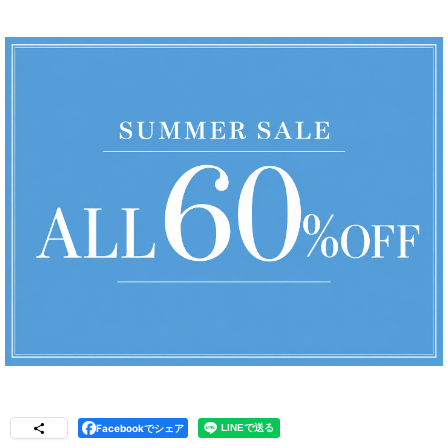
Facebookでシェア