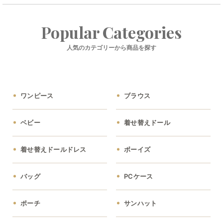
Popular Categories
人気のカテゴリーから商品を探す
ワンピース
ブラウス
ベビー
着せ替えドール
着せ替えドールドレス
ボーイズ
バッグ
PCケース
ポーチ
サンハット