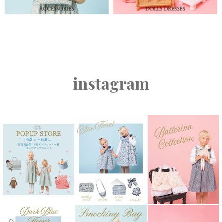
instagram