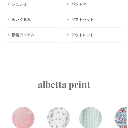
シュシュ
パジャマ
ぬいぐるみ
ギフトセット
新着アイテム
アウトレット
albetta print