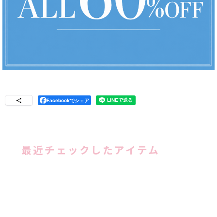
Facebookでシェア
最近チェックしたアイテム