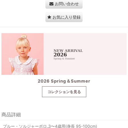
お問い合わせ
お気に入り登録
2026 Spring＆Summer
コレクションを見る
商品詳細
ブルー・ソルジャーポロ_3〜4歳用(身長 95-100cm)