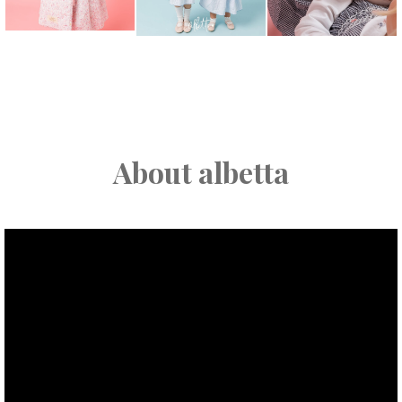
About albetta