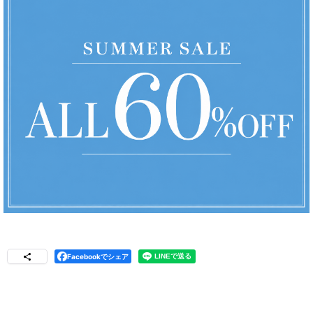
Facebookでシェア