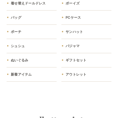
着せ替えドールドレス
ボーイズ
バッグ
PCケース
ポーチ
サンハット
シュシュ
パジャマ
ぬいぐるみ
ギフトセット
新着アイテム
アウトレット