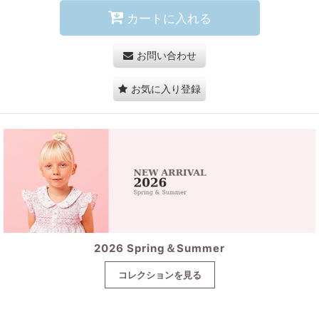
カートに入れる
お問い合わせ
お気に入り登録
2026 Spring＆Summer
コレクションを見る