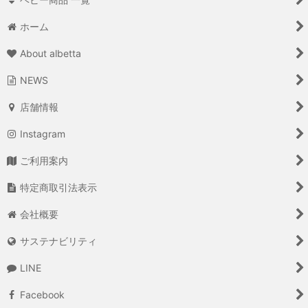
ホーム
About albetta
NEWS
店舗情報
Instagram
ご利用案内
特定商取引法表示
会社概要
サステナビリティ
LINE
Facebook