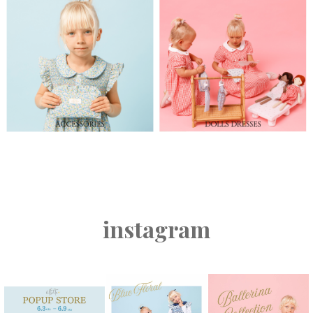
instagram