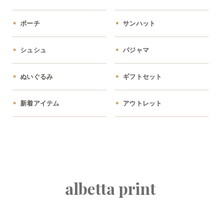
ポーチ
サンハット
シュシュ
パジャマ
ぬいぐるみ
ギフトセット
新着アイテム
アウトレット
albetta print