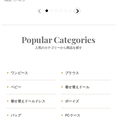
Popular Categories
人気のカテゴリーから商品を探す
ワンピース
ブラウス
ベビー
着せ替えドール
着せ替えドールドレス
ボーイズ
バッグ
PCケース