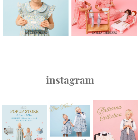
instagram