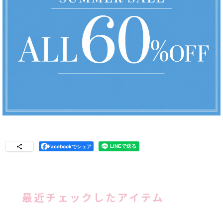
Facebookでシェア
最近チェックしたアイテム