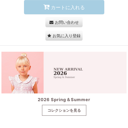
カートに入れる
お問い合わせ
お気に入り登録
2026 Spring＆Summer
コレクションを見る