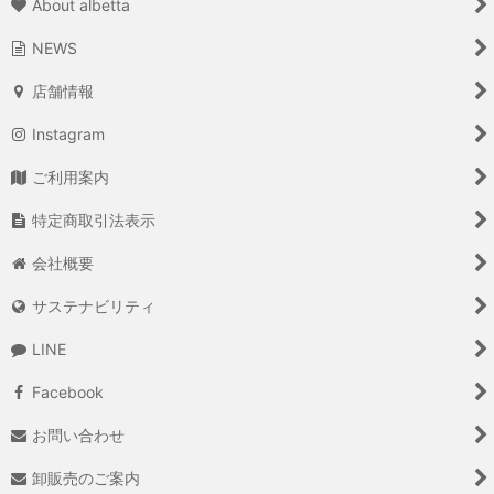
About albetta
NEWS
店舗情報
Instagram
ご利用案内
特定商取引法表示
会社概要
サステナビリティ
LINE
Facebook
お問い合わせ
卸販売のご案内