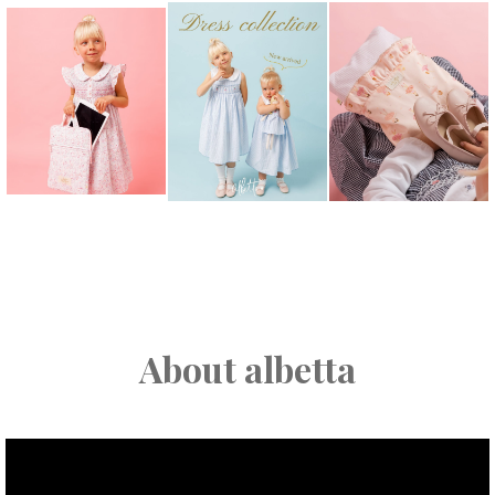
About albetta