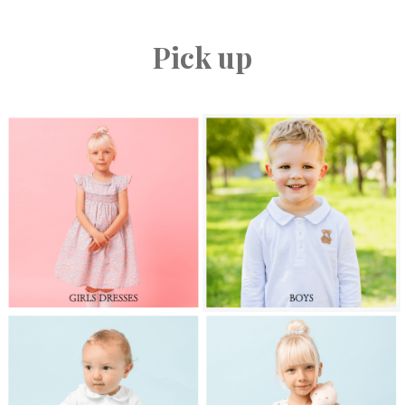
Pick up