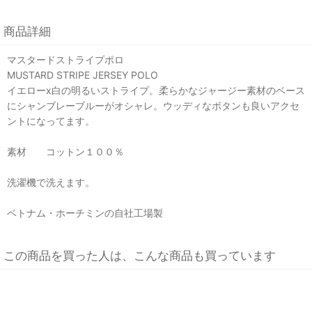
商品詳細
マスタードストライプポロ
MUSTARD STRIPE JERSEY POLO
イエローx白の明るいストライプ。柔らかなジャージー素材のベース
にシャンブレーブルーがオシャレ。ウッディなボタンも良いアクセ
ントになってます。
素材 コットン１００％
洗濯機で洗えます。
ベトナム・ホーチミンの自社工場製
この商品を買った人は、こんな商品も買っています