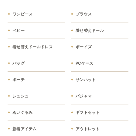
ワンピース
ブラウス
ベビー
着せ替えドール
着せ替えドールドレス
ボーイズ
バッグ
PCケース
ポーチ
サンハット
シュシュ
パジャマ
ぬいぐるみ
ギフトセット
新着アイテム
アウトレット