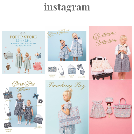
instagram