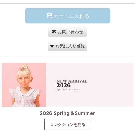
カートに入れる
お問い合わせ
お気に入り登録
2026 Spring＆Summer
コレクションを見る