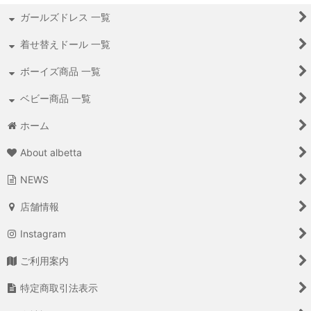
ガールズドレス 一覧
着せ替えドール 一覧
ボーイズ商品 一覧
ベビー商品 一覧
ホーム
About albetta
NEWS
店舗情報
Instagram
ご利用案内
特定商取引法表示