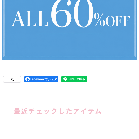
Facebookでシェア
最近チェックしたアイテム