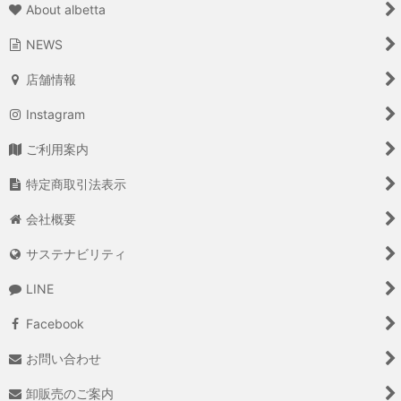
About albetta
NEWS
店舗情報
Instagram
ご利用案内
特定商取引法表示
会社概要
サステナビリティ
LINE
Facebook
お問い合わせ
卸販売のご案内