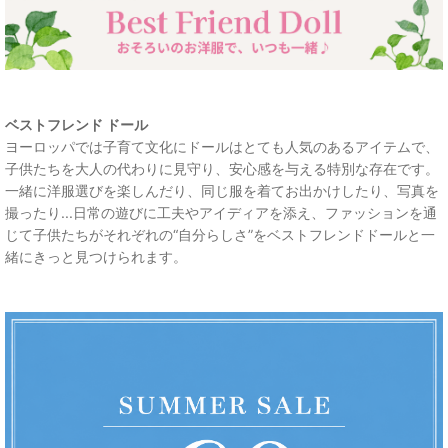
ベストフレンド ドール
ヨーロッパでは子育て文化にドールはとても人気のあるアイテムで、
子供たちを大人の代わりに見守り、安心感を与える特別な存在です。
一緒に洋服選びを楽しんだり、同じ服を着てお出かけしたり、写真を
撮ったり...日常の遊びに工夫やアイディアを添え、ファッションを通
じて子供たちがそれぞれの“自分らしさ”をベストフレンドドールと一
緒にきっと見つけられます。