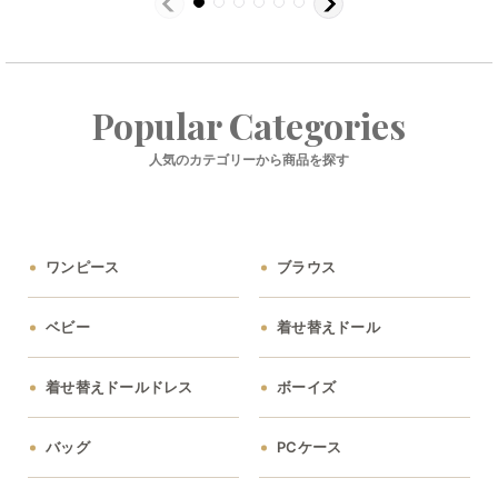
Popular Categories
人気のカテゴリーから商品を探す
ワンピース
ブラウス
ベビー
着せ替えドール
着せ替えドールドレス
ボーイズ
バッグ
PCケース