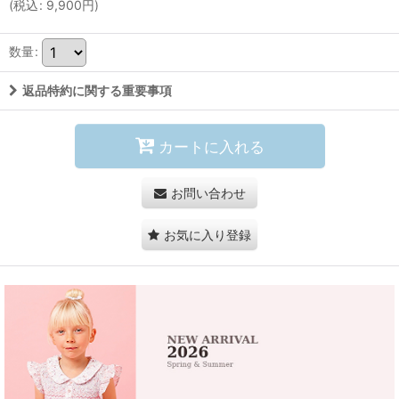
(
税込
:
9,900
円
)
数量
:
返品特約に関する重要事項
カートに入れる
お問い合わせ
お気に入り登録