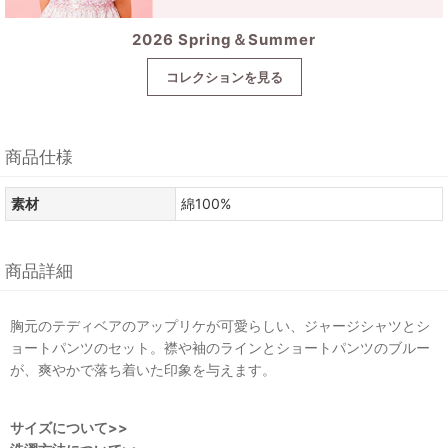
2026 Spring＆Summer
コレクションを見る
商品仕様
素材
綿100%
商品詳細
胸元のテディベアのアップリケが可愛らしい、ジャージシャツとシ
ョートパンツのセット。襟や袖のラインとショートパンツのブルー
が、爽やかで落ち着いた印象を与えます。
サイズについて>>