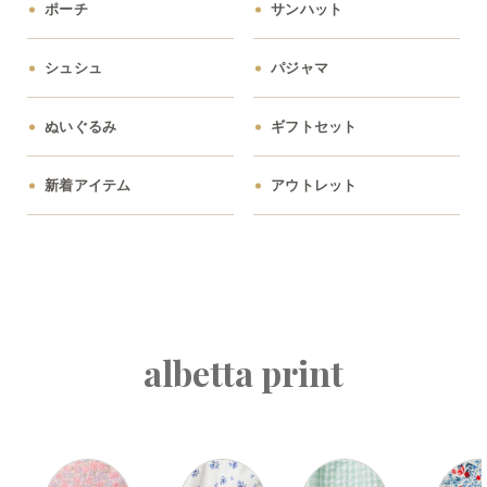
ポーチ
サンハット
シュシュ
パジャマ
ぬいぐるみ
ギフトセット
新着アイテム
アウトレット
albetta print