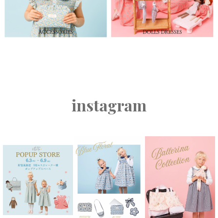
instagram