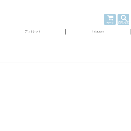
カート
商品検索
アウトレット
instagram