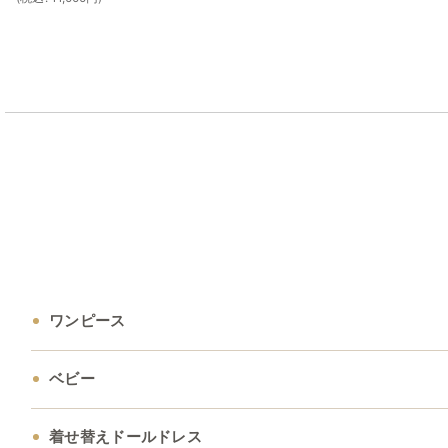
ワンピース
ベビー
着せ替えドールドレス