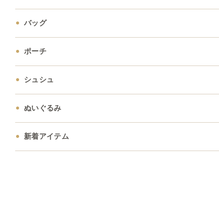
バッグ
ポーチ
シュシュ
ぬいぐるみ
新着アイテム