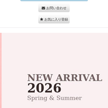
お問い合わせ
お気に入り登録