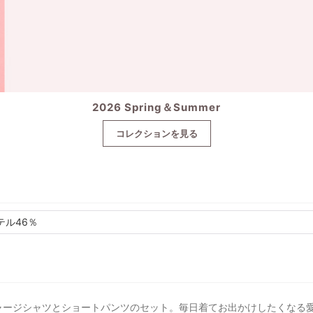
2026 Spring＆Summer
コレクションを見る
テル46％
ャージシャツとショートパンツのセット。毎日着てお出かけしたくなる