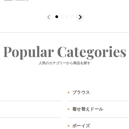
Popular Categories
人気のカテゴリーから商品を探す
ブラウス
着せ替えドール
ボーイズ