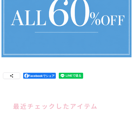
Facebookでシェア
最近チェックしたアイテム