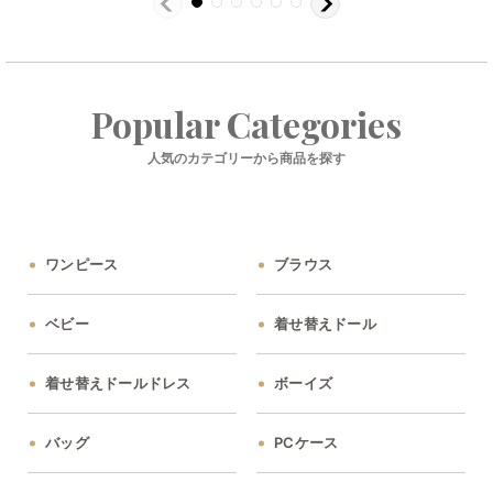
Popular Categories
人気のカテゴリーから商品を探す
ワンピース
ブラウス
ベビー
着せ替えドール
着せ替えドールドレス
ボーイズ
バッグ
PCケース