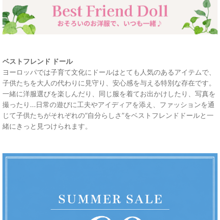
ベストフレンド ドール
ヨーロッパでは子育て文化にドールはとても人気のあるアイテムで、
子供たちを大人の代わりに見守り、安心感を与える特別な存在です。
一緒に洋服選びを楽しんだり、同じ服を着てお出かけしたり、写真を
撮ったり...日常の遊びに工夫やアイディアを添え、ファッションを通
じて子供たちがそれぞれの“自分らしさ”をベストフレンドドールと一
緒にきっと見つけられます。