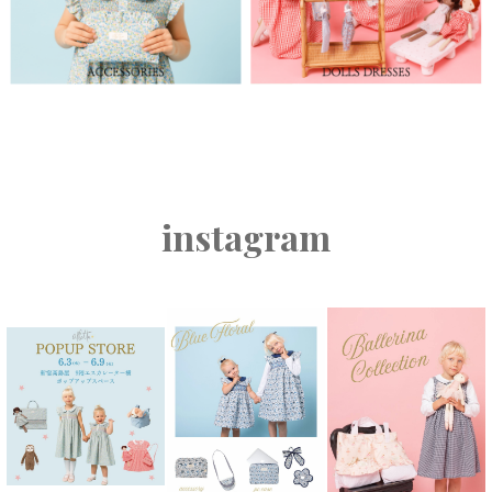
instagram