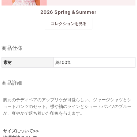
2026 Spring＆Summer
コレクションを見る
商品仕様
素材
綿100%
商品詳細
胸元のテディベアのアップリケが可愛らしい、ジャージシャツとシ
ョートパンツのセット。襟や袖のラインとショートパンツのブルー
が、爽やかで落ち着いた印象を与えます。
サイズについて>>