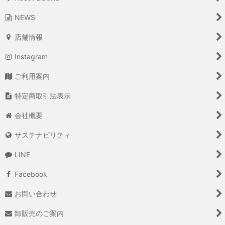
NEWS
店舗情報
Instagram
ご利用案内
特定商取引法表示
会社概要
サステナビリティ
LINE
Facebook
お問い合わせ
卸販売のご案内