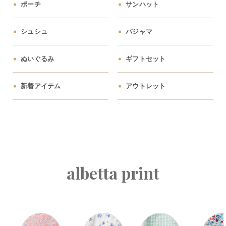
ポーチ
サンハット
シュシュ
パジャマ
ぬいぐるみ
ギフトセット
新着アイテム
アウトレット
albetta print