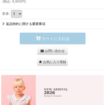
(
税込
:
9,900
円
)
数量
:
返品特約に関する重要事項
カートに入れる
お問い合わせ
お気に入り登録