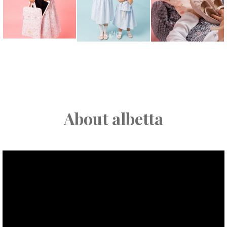
About albetta