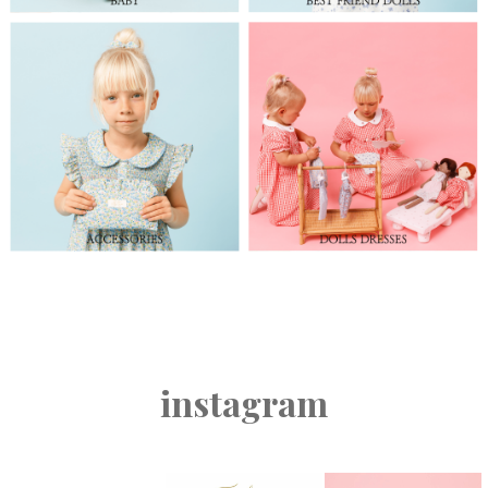
instagram