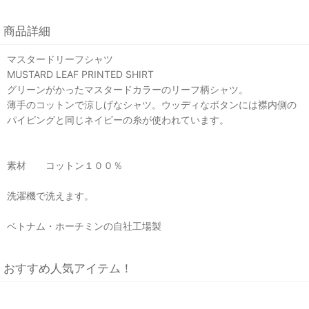
商品詳細
マスタードリーフシャツ
MUSTARD LEAF PRINTED SHIRT
グリーンがかったマスタードカラーのリーフ柄シャツ。
薄手のコットンで涼しげなシャツ。ウッディなボタンには襟内側の
パイピングと同じネイビーの糸が使われています。
素材 コットン１００％
洗濯機で洗えます。
ベトナム・ホーチミンの自社工場製
おすすめ人気アイテム！