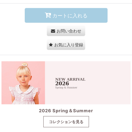
カートに入れる
お問い合わせ
お気に入り登録
2026 Spring＆Summer
コレクションを見る