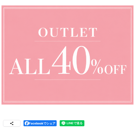
Facebookでシェア