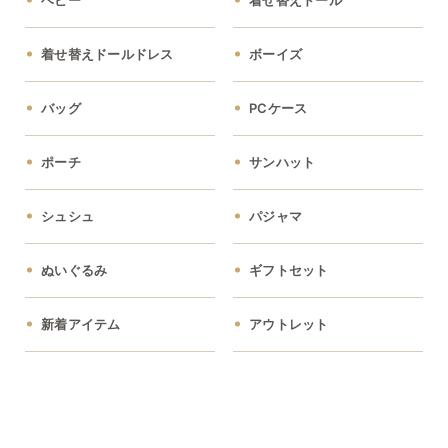
着せ替えドールドレス
ボーイズ
バッグ
PCケース
ポーチ
サンハット
シュシュ
パジャマ
ぬいぐるみ
ギフトセット
新着アイテム
アウトレット