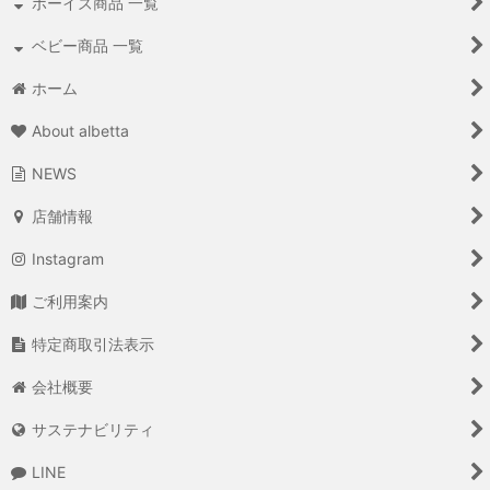
ボーイズ商品 一覧
ベビー商品 一覧
ホーム
About albetta
NEWS
店舗情報
Instagram
ご利用案内
特定商取引法表示
会社概要
サステナビリティ
LINE