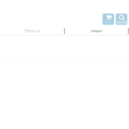
カート
商品検索
アウトレット
instagram