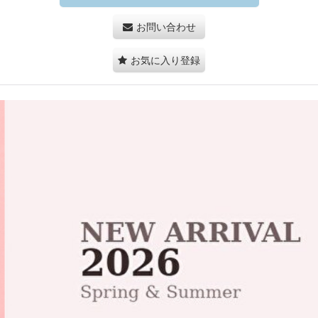
お問い合わせ
お気に入り登録