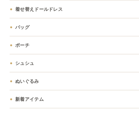
着せ替えドールドレス
バッグ
ポーチ
シュシュ
ぬいぐるみ
新着アイテム