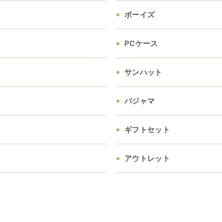
ボーイズ
PCケース
サンハット
パジャマ
ギフトセット
アウトレット