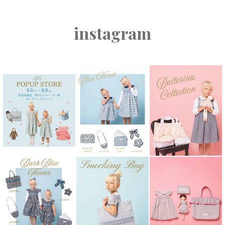
instagram