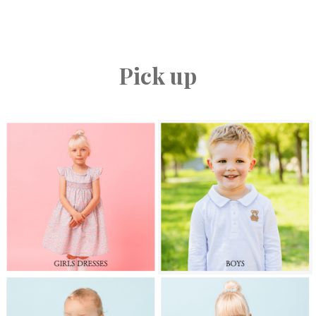
Pick up