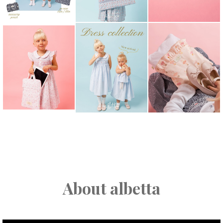
About albetta