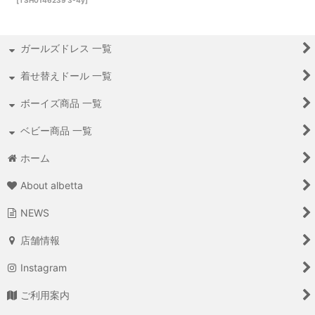
[
TSH0146239 3-4y
]
ガールズドレス 一覧
着せ替えドール 一覧
ボーイズ商品 一覧
ベビー商品 一覧
ホーム
About albetta
NEWS
店舗情報
Instagram
ご利用案内