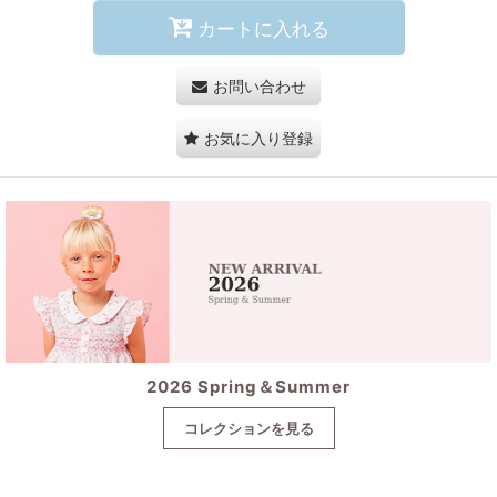
カートに入れる
お問い合わせ
お気に入り登録
2026 Spring＆Summer
コレクションを見る