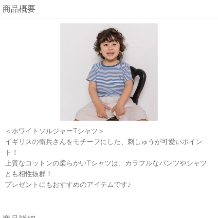
商品概要
＜ホワイトソルジャーTシャツ＞
イギリスの衛兵さんをモチーフにした、刺しゅうが可愛いポイン
ト！
上質なコットンの柔らかいTシャツは、カラフルなパンツやシャツ
とも相性抜群！
プレゼントにもおすすめのアイテムです♪