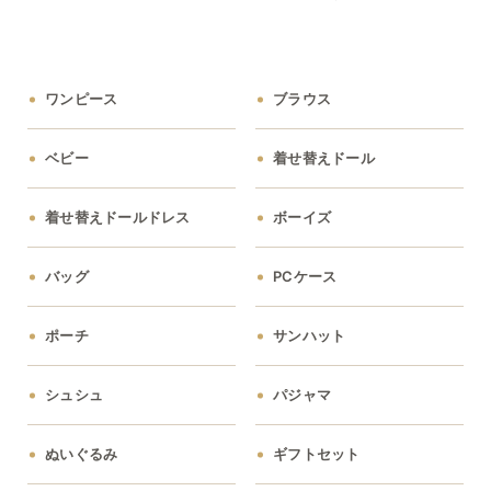
ワンピース
ブラウス
ベビー
着せ替えドール
着せ替えドールドレス
ボーイズ
バッグ
PCケース
ポーチ
サンハット
シュシュ
パジャマ
ぬいぐるみ
ギフトセット