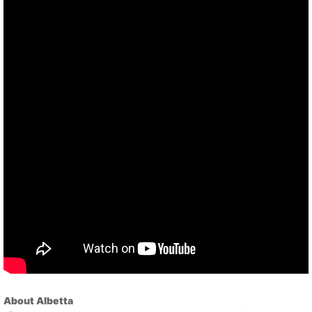
About Albetta